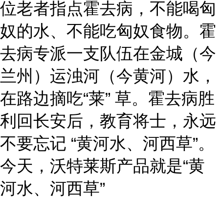
位老者指点霍去病，不能喝匈
奴的水、不能吃匈奴食物。霍
去病专派一支队伍在金城（今
兰州）运浊河（今黄河）水，
在路边摘吃“莱” 草。霍去病胜
利回长安后，教育将士，永远
不要忘记 “黄河水、河西草”。
今天，沃特莱斯产品就是“黄
河水、河西草”