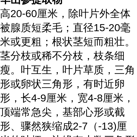
高20-60厘米，除叶片外全体
被腺质短柔毛；直径15-20毫
米或更粗；根状茎短而粗壮。
茎分枝或稀不分枝，枝条细
瘦。叶互生，叶片草质，三角
形或卵状三角形，有时近卵
形，长4-9厘米，宽4-8厘米，
顶端常急尖，基部心形或截
形、骤然狭缩成2-7（-13)厘