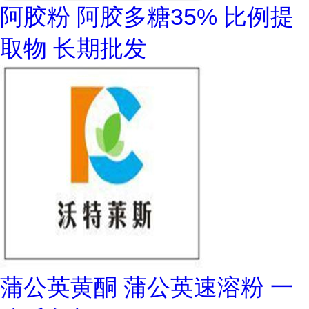
阿胶粉 阿胶多糖35% 比例提
取物 长期批发
蒲公英黄酮 蒲公英速溶粉 一