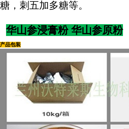
糖，刺五加多糖等。
华山参浸膏粉 华山参原粉
产品包装