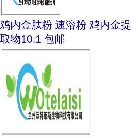
鸡内金肽粉 速溶粉 鸡内金提
取物10:1 包邮