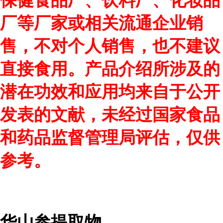
保健食品厂、饮料厂、化妆品
厂等厂家或相关流通企业销
售，不对个人销售，也不建议
直接食用。产品介绍所涉及的
潜在功效和应用均来自于公开
发表的文献，未经过国家食品
和药品监督管理局评估，仅供
参考。
华山参提取物