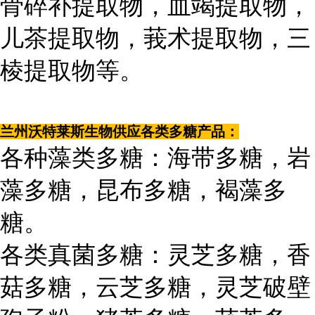
骨碎补提取物，血竭提取物，
儿茶提取物，莪术提取物，三
棱提取物等。
兰州沃特莱斯生物供应各类多糖产品：
各种藻类多糖：海带多糖，岩
藻多糖，昆布多糖，褐藻多
糖。
各类真菌多糖：灵芝多糖，香
菇多糖，云芝多糖，灵芝破壁