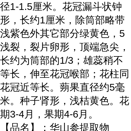
径1-1.5厘米。花冠漏斗状钟
形，长约1厘米，除筒部略带
浅紫色外其它部分绿黄色，5
浅裂，裂片卵形，顶端急尖，
长约为筒部的1/3；雄蕊稍不
等长，伸至花冠喉部；花柱同
花冠近等长。蒴果直径约5毫
米。种子肾形，浅桔黄色。花
期3-4月，果期4-6月。
【品名】：华山参提取物