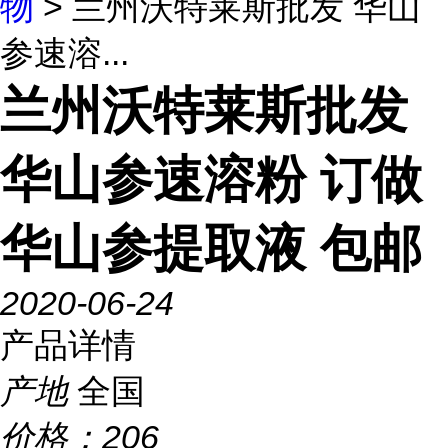
物
> 兰州沃特莱斯批发 华山
参速溶...
兰州沃特莱斯批发
华山参速溶粉 订做
华山参提取液 包邮
2020-06-24
产品详情
产地
全国
价格：
206