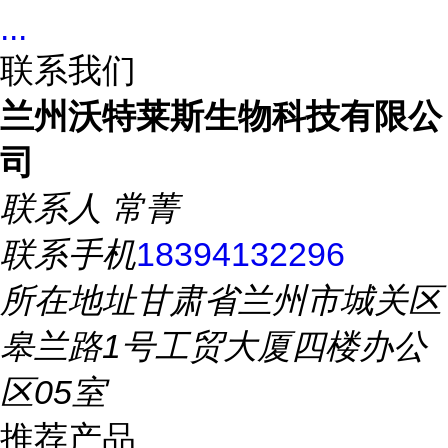
...
联系我们
兰州沃特莱斯生物科技有限公
司
联系人
常菁
联系手机
18394132296
所在地址
甘肃省兰州市城关区
皋兰路1号工贸大厦四楼办公
区05室
推荐产品