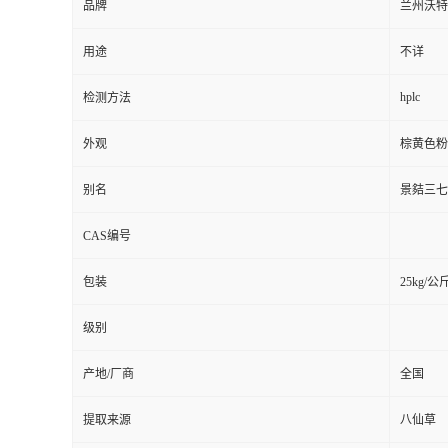
品牌
兰州沃特
用途
不详
hplc
检测方法
外观
棕黄色粉
别名
景夡三七
CAS编号
包装
25kg/公
级别
产地/厂商
全国
提取来源
八仙草