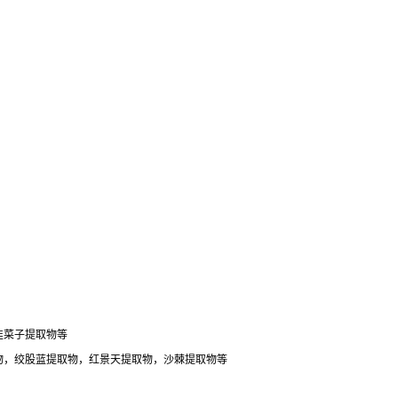
韭菜子提取物等
物，绞股蓝提取物，红景天提取物，沙棘提取物等