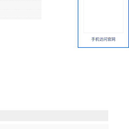
手机访问官网