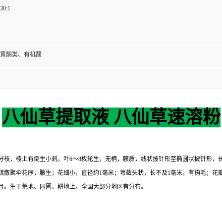
 30:1
黄酮类、有机酸
八仙草提取液 八仙草速溶粉
，分枝，棱上有倒生小刺。叶6～8枚轮生，无柄，膜质，线状披针形至椭圆状披针形，长
疏散聚伞花序，腋生；花细小，直径约1毫米；萼截头状，长不及1毫米，有钩毛；花瓣
5月。生于荒地、园圃、耕地上。全国大部分地区有分布。