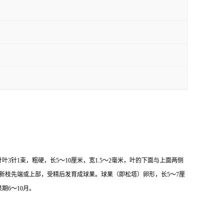
针1束，粗硬，长5～10厘米，宽1.5～2毫米，叶的下面与上面两侧
新枝先端或上部，受精后发育成球果。球果（即松塔）卵形，长5～7厘
期6～10月。