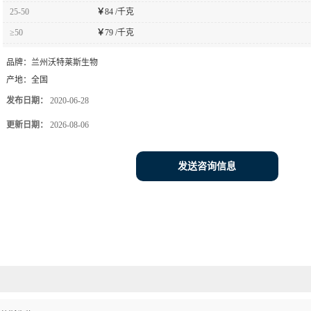
25-50
￥
84 /千克
≥50
￥
79 /千克
品牌：
兰州沃特莱斯生物
产地：
全国
发布日期：
2020-06-28
更新日期：
2026-08-06
发送咨询信息