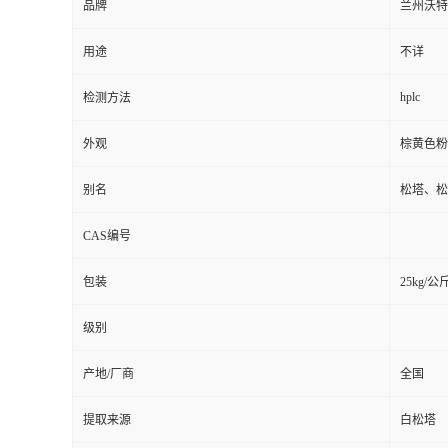
品牌
兰州沃特
用途
不详
hplc
检测方法
外观
棕黄色粉
别名
松塔、松
CAS编号
包装
25kg/公
级别
产地/厂商
全国
提取来源
白松塔