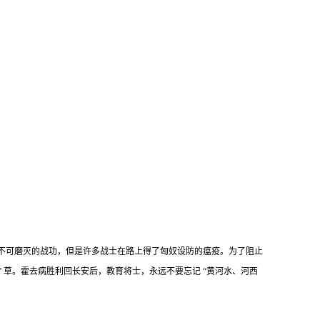
得不可磨灭的战功，但是许多战士在路上得了匈奴设防的瘟疫。为了阻止
 草。霍去病胜利回长安后，教育将士，永远不要忘记 “黄河水、河西