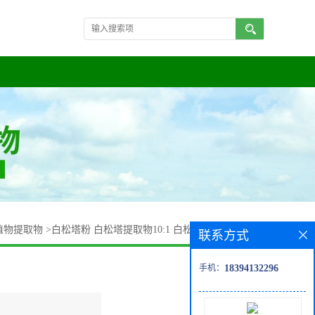
植物提取物
>
白松塔粉 白松塔提取物10:1 白松塔浸膏 免费发样
联系方式
手机：
18394132296