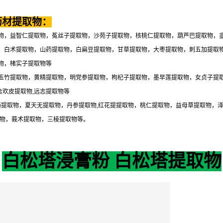
药材提取物：
物，益智仁提取物，菟丝子提取物，沙苑子提取物，核桃仁提取物，葫芦巴提取物，
，白术提取物，山药提取物，白扁豆提取物，甘草提取物，大枣提取物，刺五加提取
物，楮实子提取物等
玉竹提取物，黄精提取物，明党参提取物，枸杞子提取物，墨早莲提取物，女贞子提
合欢皮提取物,远志提取物等
药提取物，夏天无提取物，丹参提取物,红花提提取物，桃仁提取物，益母草提取物，
取物，莪术提取物，三棱提取物等。
白松塔浸膏粉 白松塔提取物