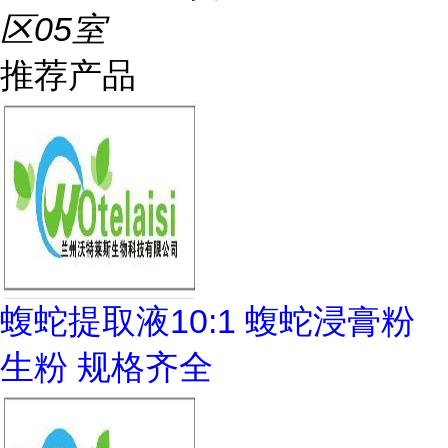
区05室
推荐产品
蝮蛇提取液10:1 蝮蛇浸膏粉
生粉 规格齐全