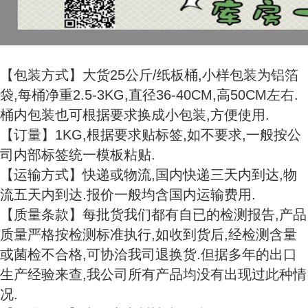
【包装方式】大货25公斤/纸板桶,小样包装为铝箔
袋,每桶净重2.5-3KG,直径36-40CM,高50CM左右.
桶内包装也可根据要求换成小包装,方便使用.
【订量】1KG,根据要求贴标签,如不要求,一般按公
司内部标签统一模板粘贴.
【运输方式】快递或物流,国内快递三天内到达,物
流五天内到达.报价一般均含国内运输费用.
【质量条款】每批货我们都有自已的检测报告,产品
质量严格按检测标准执行,如收到货后,经检测含量
或菌检不合格,可协洽我司退换货.但据多年的出口
生产经验来查,我公司所有产品均没有出现过此种情
况.