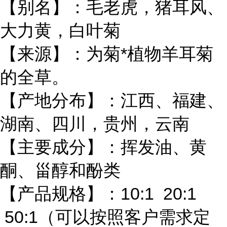
【别名】：毛老虎，猪耳风、
大力黄，白叶菊
【来源】：为菊*植物羊耳菊
的全草。
【产地分布】：江西、福建、
湖南、四川，贵州，云南
【主要成分】：挥发油、黄
酮、甾醇和酚类
【产品规格】：10:1 20:1
50:1（可以按照客户需求定