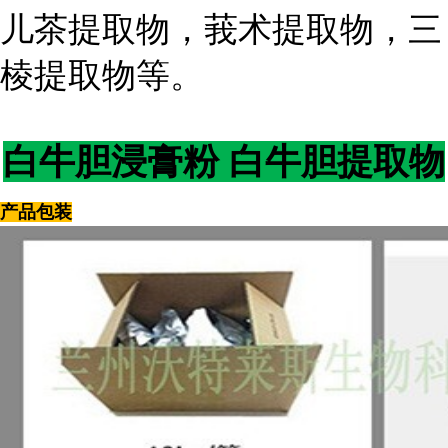
儿茶提取物，莪术提取物，三
棱提取物等。
白牛胆浸膏粉 白牛胆提取物
产品包装