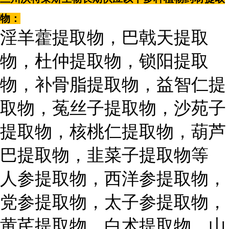
物：
淫羊藿提取物，巴戟天提取
物，杜仲提取物，锁阳提取
物，补骨脂提取物，益智仁提
取物，菟丝子提取物，沙苑子
提取物，核桃仁提取物，葫芦
巴提取物，韭菜子提取物等
人参提取物，西洋参提取物，
党参提取物，太子参提取物，
黄芪提取物，白术提取物，山