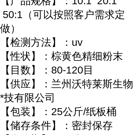
【产品规格】：10:1 20:1
50:1（可以按照客户需求定
做）
【检测方法】：uv
【性状】：棕黄色精细粉末
【目数】：80-120目
【供应】：兰州沃特莱斯生物
*技有限公司
【包装】：25公斤/纸板桶
【储存条件】：密封保存