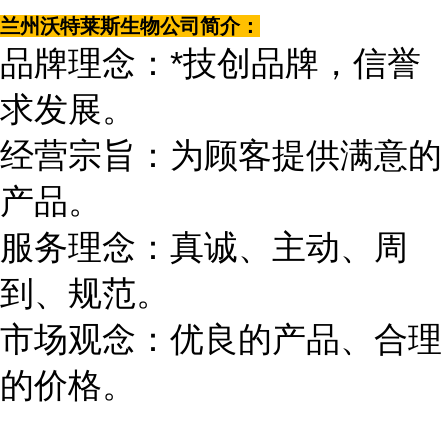
兰州沃特莱斯生物公司简介：
品牌理念：*技创品牌，信誉
求发展。
经营宗旨：为顾客提供满意的
产品。
服务理念：真诚、主动、周
到、规范。
市场观念：优良的产品、合理
的价格。