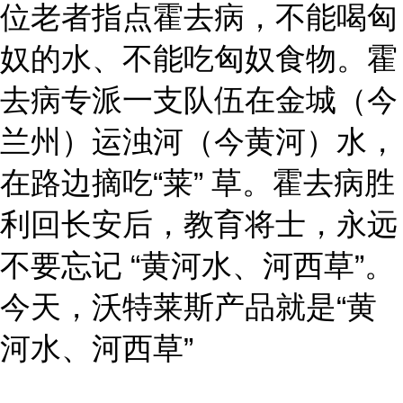
位老者指点霍去病，不能喝匈
奴的水、不能吃匈奴食物。霍
去病专派一支队伍在金城（今
兰州）运浊河（今黄河）水，
在路边摘吃“莱” 草。霍去病胜
利回长安后，教育将士，永远
不要忘记 “黄河水、河西草”。
今天，沃特莱斯产品就是“黄
河水、河西草”