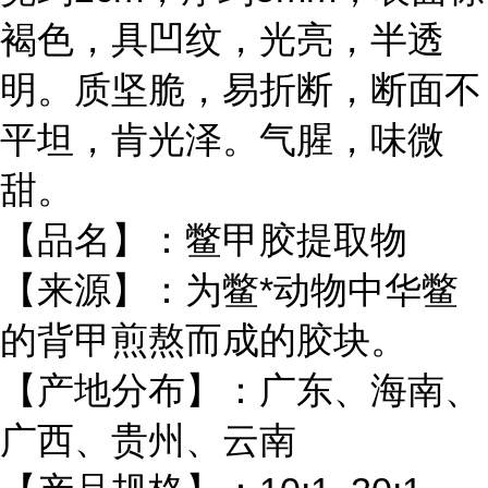
褐色，具凹纹，光亮，半透
明。质坚脆，易折断，断面不
平坦，肯光泽。气腥，味微
甜。
【品名】：鳖甲胶提取物
【来源】：为鳖*动物中华鳖
的背甲煎熬而成的胶块。
【产地分布】：广东、海南、
广西、贵州、云南