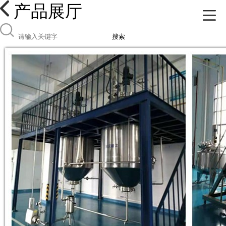
产品展厅
搜索