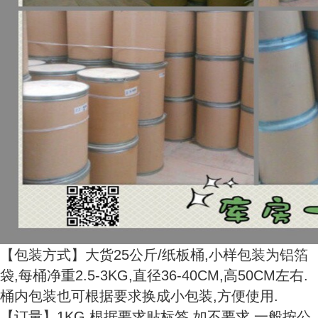
【包装方式】大货25公斤/纸板桶,小样包装为铝箔
袋,每桶净重2.5-3KG,直径36-40CM,高50CM左右.
桶内包装也可根据要求换成小包装,方便使用.
【订量】1KG,根据要求贴标签,如不要求,一般按公