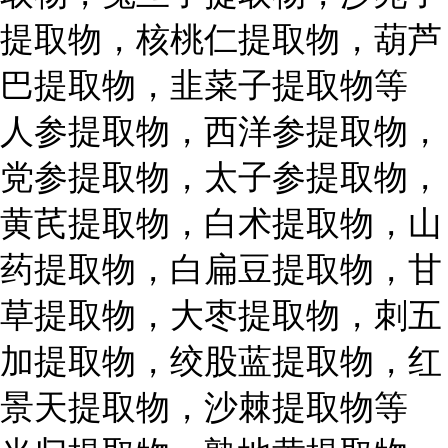
提取物，核桃仁提取物，葫芦
巴提取物，韭菜子提取物等
人参提取物，西洋参提取物，
党参提取物，太子参提取物，
黄芪提取物，白术提取物，山
药提取物，白扁豆提取物，甘
草提取物，大枣提取物，刺五
加提取物，绞股蓝提取物，红
景天提取物，沙棘提取物等