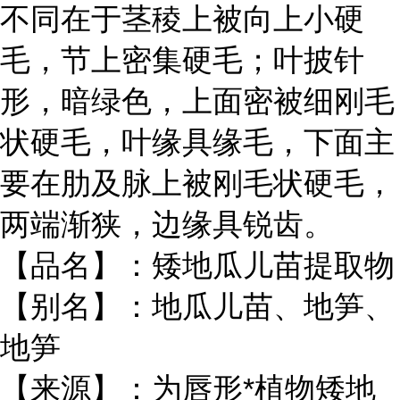
不同在于茎稜上被向上小硬
毛，节上密集硬毛；叶披针
形，暗绿色，上面密被细刚毛
状硬毛，叶缘具缘毛，下面主
要在肋及脉上被刚毛状硬毛，
两端渐狭，边缘具锐齿。
【品名】：矮地瓜儿苗提取物
【别名】：地瓜儿苗、地笋、
地笋
【来源】：为唇形*植物矮地