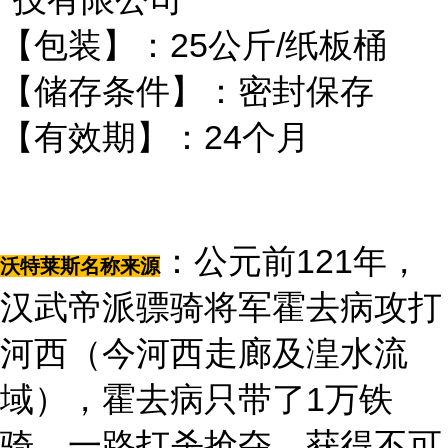
【包装】：25公斤/纸板桶
【储存条件】：密封保存
【有效期】：24个月
：公元前121年，
沃特莱斯名称来源
汉武帝派骠骑将军霍去病攻打
河西（今河西走廊及湟水流
域），霍去病只带了1万铁
骑，一路打杀抢夺，获得不可