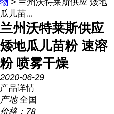
物
> 兰州沃特莱斯供应 矮地
瓜儿苗...
兰州沃特莱斯供应
矮地瓜儿苗粉 速溶
粉 喷雾干燥
2020-06-29
产品详情
产地
全国
价格：
78