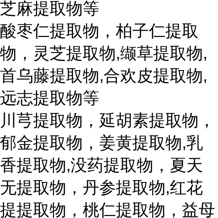
芝麻提取物等
酸枣仁提取物，柏子仁提取
物，灵芝提取物,缬草提取物,
首乌藤提取物,合欢皮提取物,
远志提取物等
川芎提取物，延胡素提取物，
郁金提取物，姜黄提取物,乳
香提取物,没药提取物，夏天
无提取物，丹参提取物,红花
提提取物，桃仁提取物，益母