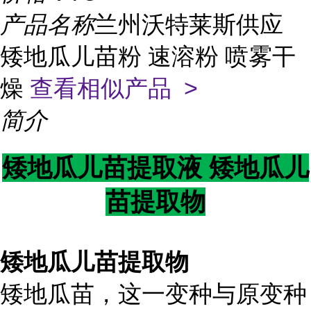
产品名称
兰州沃特莱斯供应
矮地瓜儿苗粉 速溶粉 喷雾干
燥
查看相似产品 >
简介
矮地瓜儿苗提取液 矮地瓜儿
苗提取物
矮地瓜儿苗提取物
矮地瓜苗，这一变种与原变种