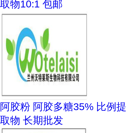
取物10:1 包邮
阿胶粉 阿胶多糖35% 比例提
取物 长期批发