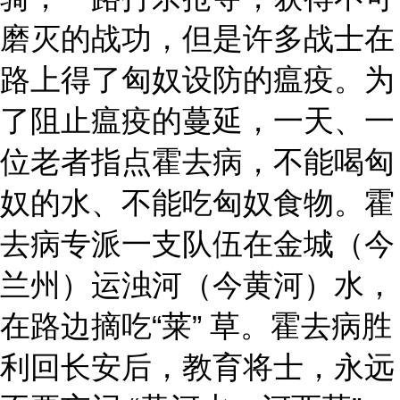
磨灭的战功，但是许多战士在
路上得了匈奴设防的瘟疫。为
了阻止瘟疫的蔓延，一天、一
位老者指点霍去病，不能喝匈
奴的水、不能吃匈奴食物。霍
去病专派一支队伍在金城（今
兰州）运浊河（今黄河）水，
在路边摘吃“莱” 草。霍去病胜
利回长安后，教育将士，永远