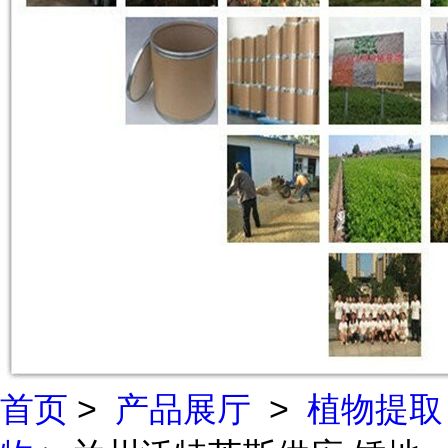
首页
>
产品展厅
>
植物提取