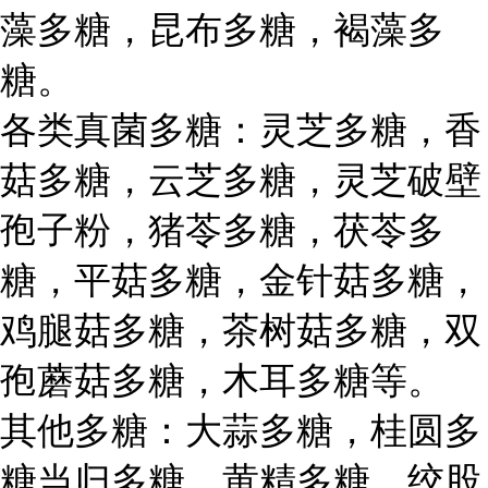
藻多糖，昆布多糖，褐藻多
糖。
各类真菌多糖：灵芝多糖，香
菇多糖，云芝多糖，灵芝破壁
孢子粉，猪苓多糖，茯苓多
糖，平菇多糖，金针菇多糖，
鸡腿菇多糖，茶树菇多糖，双
孢蘑菇多糖，木耳多糖等。
其他多糖：大蒜多糖，桂圆多
糖当归多糖，黄精多糖，绞股