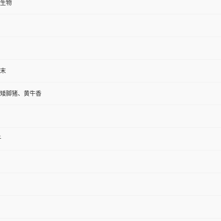
生物
末
矮脚猪、黄牛香
斤