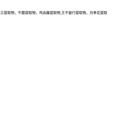
泽兰提取物，牛膝提取物，鸡血藤提取物,王不留行提取物，月季花提取