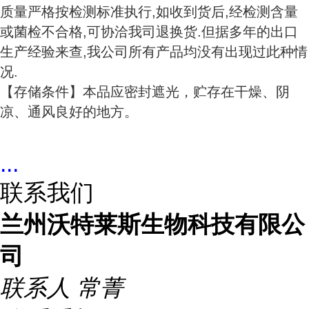
质量严格按检测标准执行,如收到货后,经检测含量
或菌检不合格,可协洽我司退换货.但据多年的出口
生产经验来查,我公司所有产品均没有出现过此种情
况.
【存储条件】本品应密封遮光，贮存在干燥、阴
凉、通风良好的地方。
...
联系我们
兰州沃特莱斯生物科技有限公
司
联系人
常菁