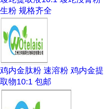
生粉 规格齐全
鸡内金肽粉 速溶粉 鸡内金提
取物10:1 包邮