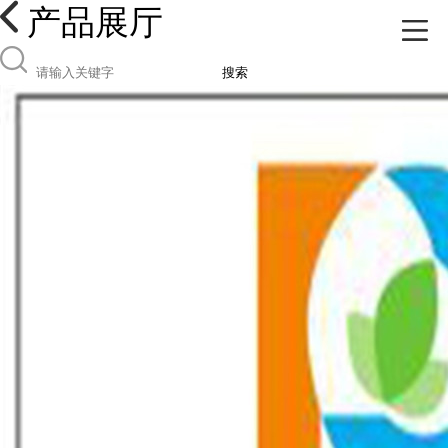
产品展厅
搜索