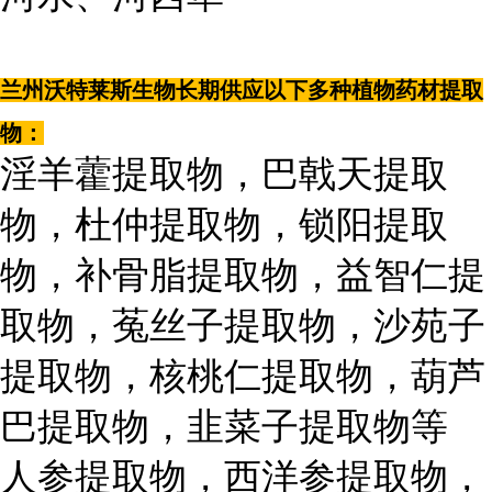
兰州沃特莱斯生物长期供应以下多种植物药材提取
物：
淫羊藿提取物，巴戟天提取
物，杜仲提取物，锁阳提取
物，补骨脂提取物，益智仁提
取物，菟丝子提取物，沙苑子
提取物，核桃仁提取物，葫芦
巴提取物，韭菜子提取物等
人参提取物，西洋参提取物，