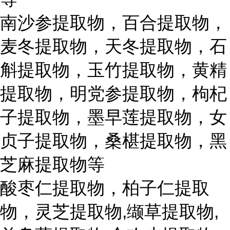
南沙参提取物，百合提取物，
麦冬提取物，天冬提取物，石
斛提取物，玉竹提取物，黄精
提取物，明党参提取物，枸杞
子提取物，墨早莲提取物，女
贞子提取物，桑椹提取物，黑
芝麻提取物等
酸枣仁提取物，柏子仁提取
物，灵芝提取物,缬草提取物,