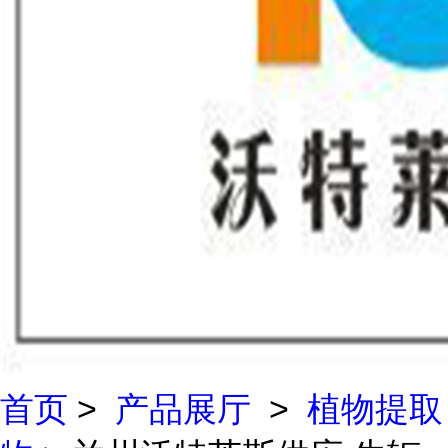
首页
>
产品展厅
>
植物提取