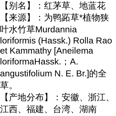
【别名】：红茅草、地蓝花
【来源】：为鸭跖草*植物狭
叶水竹草Murdannia
loriformis (Hassk.) Rolla Rao
et Kammathy [Aneilema
loriformaHassk.；A.
angustifolium N. E. Br.]的全
草。
【产地分布】：安徽、浙江、
江西、福建、台湾、湖南