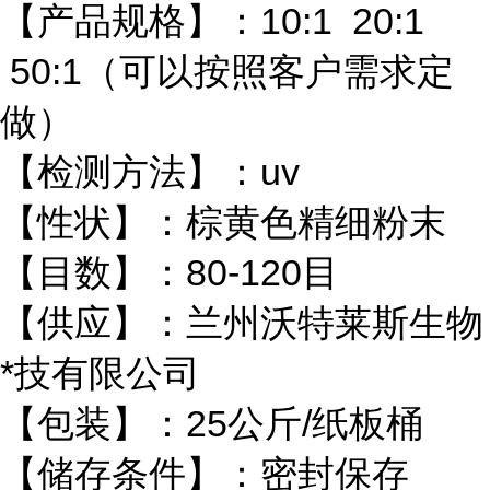
【产品规格】：10:1 20:1
50:1（可以按照客户需求定
做）
【检测方法】：uv
【性状】：棕黄色精细粉末
【目数】：80-120目
【供应】：兰州沃特莱斯生物
*技有限公司
【包装】：25公斤/纸板桶
【储存条件】：密封保存