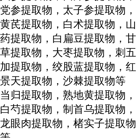
党参提取物，太子参提取物，
黄芪提取物，白术提取物，山
药提取物，白扁豆提取物，甘
草提取物，大枣提取物，刺五
加提取物，绞股蓝提取物，红
景天提取物，沙棘提取物等
当归提取物，熟地黄提取物，
白芍提取物，制首乌提取物，
龙眼肉提取物，楮实子提取物
等