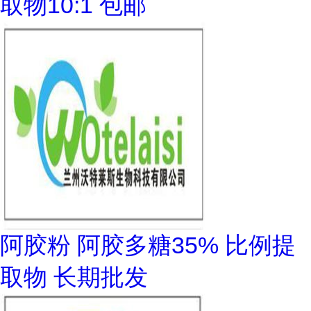
取物10:1 包邮
阿胶粉 阿胶多糖35% 比例提
取物 长期批发