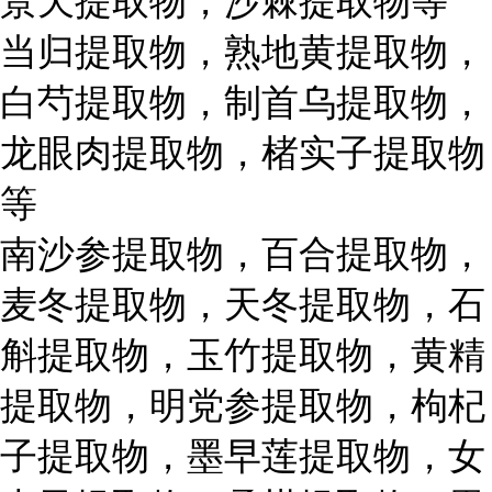
景天提取物，沙棘提取物等
当归提取物，熟地黄提取物，
白芍提取物，制首乌提取物，
龙眼肉提取物，楮实子提取物
等
南沙参提取物，百合提取物，
麦冬提取物，天冬提取物，石
斛提取物，玉竹提取物，黄精
提取物，明党参提取物，枸杞
子提取物，墨早莲提取物，女