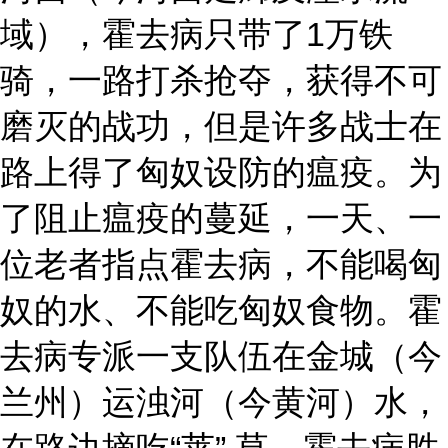
域），霍去病只带了1万铁
骑，一路打杀抢夺，获得不可
磨灭的战功，但是许多战士在
路上得了匈奴设防的瘟疫。为
了阻止瘟疫的蔓延，一天、一
位老者指点霍去病，不能喝匈
奴的水、不能吃匈奴食物。霍
去病专派一支队伍在金城（今
兰州）运浊河（今黄河）水，