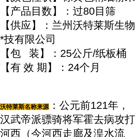
【产品目数】：过80目筛
【供应】：兰州沃特莱斯生物
*技有限公司
【包 装】：25公斤/纸板桶
【有 效 期】：24个月
：公元前121年，
沃特莱斯名称来源
汉武帝派骠骑将军霍去病攻打
河西（今河西走廊及湟水流