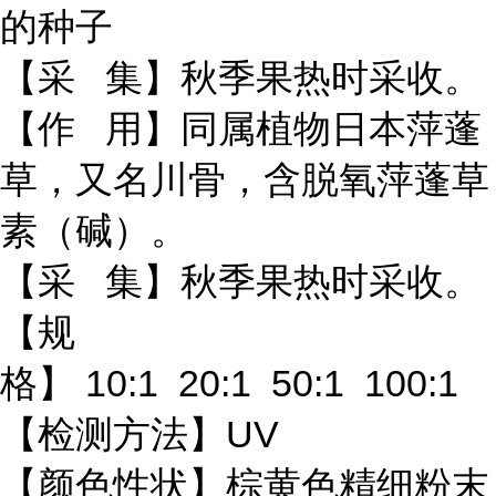
的种子
【采 集】秋季果热时采收。
【作 用】同属植物日本萍蓬
草，又名川骨，含脱氧萍蓬草
素（碱）。
【采 集】秋季果热时采收。
【规
格】 10:1 20:1 50:1 100:1
【检测方法】UV
【颜色性状】棕黄色精细粉末