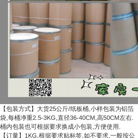
【包装方式】大货25公斤/纸板桶,小样包装为铝箔
袋,每桶净重2.5-3KG,直径36-40CM,高50CM左右.
桶内包装也可根据要求换成小包装,方便使用.
【订量】1KG,根据要求贴标签,如不要求,一般按公