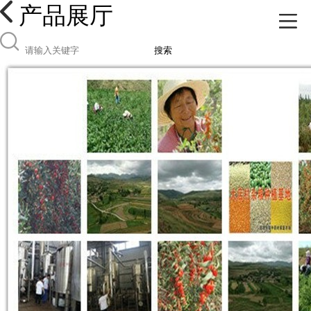
产品展厅
搜索