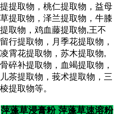
提提取物，桃仁提取物，益母
草提取物，泽兰提取物，牛膝
提取物，鸡血藤提取物,王不
留行提取物，月季花提取物，
凌霄花提取物，苏木提取物,
骨碎补提取物，血竭提取物，
儿茶提取物，莪术提取物，三
棱提取物等。
萍蓬草浸膏粉 萍蓬草速溶粉