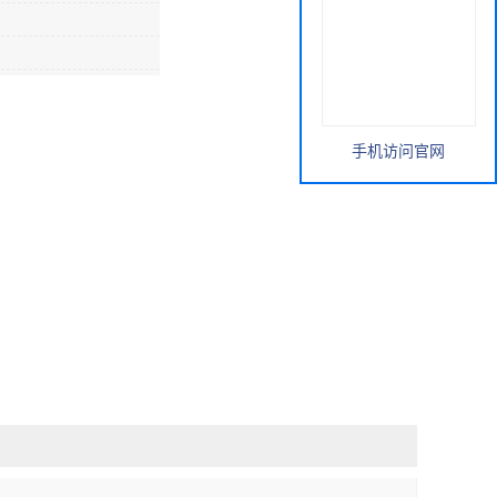
手机访问官网