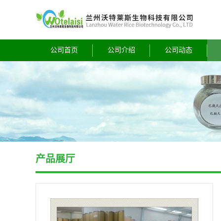
公司首页
公司介绍
公司动态
产品展厅