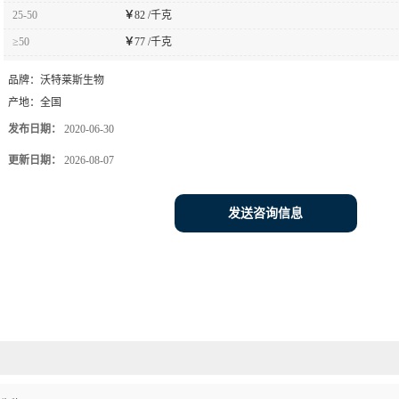
25-50
￥
82 /千克
≥50
￥
77 /千克
品牌：
沃特莱斯生物
产地：
全国
发布日期：
2020-06-30
更新日期：
2026-08-07
发送咨询信息