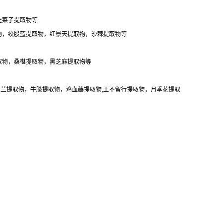
韭菜子提取物等
物，绞股蓝提取物，红景天提取物，沙棘提取物等
取物，桑椹提取物，黑芝麻提取物等
泽兰提取物，牛膝提取物，鸡血藤提取物,王不留行提取物，月季花提取