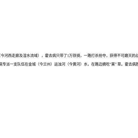
西（今河西走廊及湟水流域），霍去病只带了1万铁骑，一路打杀抢夺，获得不可磨灭
专派一支队伍在金城（今兰州）运浊河（今黄河）水，在路边摘吃“莱” 草。霍去病胜