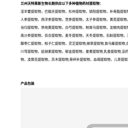
兰州沃特莱斯生物长期供应以下多种植物药材提取物：
淫羊藿提取物，巴戟天提取物，杜仲提取物，锁阳提取物，补骨脂提取
人参提取物，西洋参提取物，党参提取物，太子参提取物，黄芪提取物
当归提取物，熟地黄提取物，白芍提取物，制首乌提取物，龙眼肉提取
南沙参提取物，百合提取物，麦冬提取物，天冬提取物，石斛提取物，
酸枣仁提取物，柏子仁提取物，灵芝提取物,缬草提取物,首乌藤提取物,
川芎提取物，延胡素提取物，郁金提取物，姜黄提取物,乳香提取物,没
物，凌霄花提取物，苏木提取物,骨碎补提取物，血竭提取物，儿茶提
产品包装