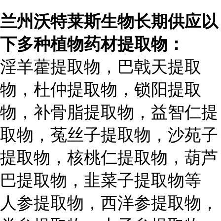
兰州沃特莱斯生物长期供应以
下多种植物药材提取物：
淫羊藿提取物，巴戟天提取
物，杜仲提取物，锁阳提取
物，补骨脂提取物，益智仁提
取物，菟丝子提取物，沙苑子
提取物，核桃仁提取物，葫芦
巴提取物，韭菜子提取物等
人参提取物，西洋参提取物，