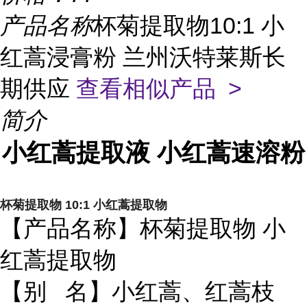
产品名称
杯菊提取物10:1 小
红蒿浸膏粉 兰州沃特莱斯长
期供应
查看相似产品 >
简介
小红蒿提取液 小红蒿速溶粉
杯菊提取物 10:1 小红蒿提取物
【产品名称】杯菊提取物 小
红蒿提取物
【别 名】小红蒿、红蒿枝