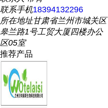
联系手机
18394132296
所在地址
甘肃省兰州市城关区
皋兰路1号工贸大厦四楼办公
区05室
推荐产品