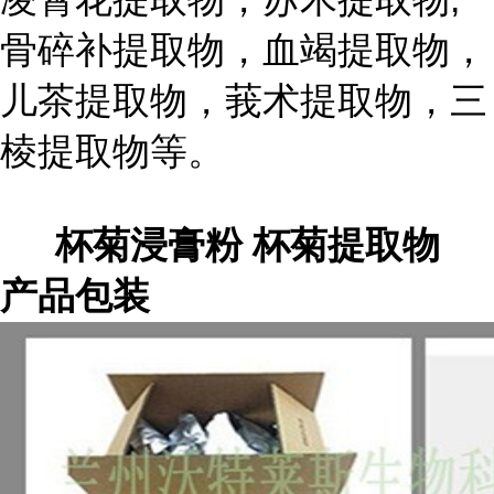
骨碎补提取物，血竭提取物，
儿茶提取物，莪术提取物，三
棱提取物等。
杯菊浸膏粉 杯菊提取物
产品包装