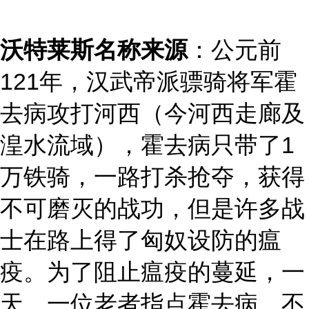
沃特莱斯名称来源
：公元前
121年，汉武帝派骠骑将军霍
去病攻打河西（今河西走廊及
湟水流域），霍去病只带了1
万铁骑，一路打杀抢夺，获得
不可磨灭的战功，但是许多战
士在路上得了匈奴设防的瘟
疫。为了阻止瘟疫的蔓延，一
天、一位老者指点霍去病，不