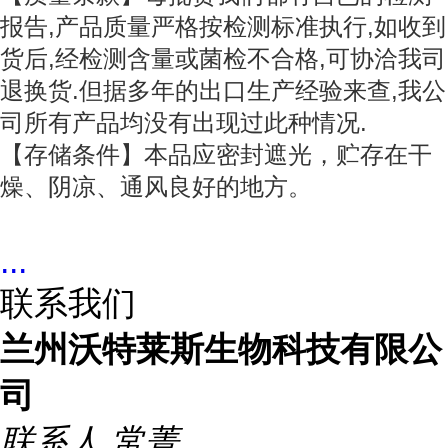
报告,产品质量严格按检测标准执行,如收到
货后,经检测含量或菌检不合格,可协洽我司
退换货.但据多年的出口生产经验来查,我公
司所有产品均没有出现过此种情况.
【存储条件】本品应密封遮光，贮存在干
燥、阴凉、通风良好的地方。
...
联系我们
兰州沃特莱斯生物科技有限公
司
联系人
常菁