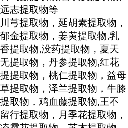
远志提取物等
川芎提取物，延胡素提取物，
郁金提取物，姜黄提取物,乳
香提取物,没药提取物，夏天
无提取物，丹参提取物,红花
提提取物，桃仁提取物，益母
草提取物，泽兰提取物，牛膝
提取物，鸡血藤提取物,王不
留行提取物，月季花提取物，
凌霄花提取物，苏木提取物,