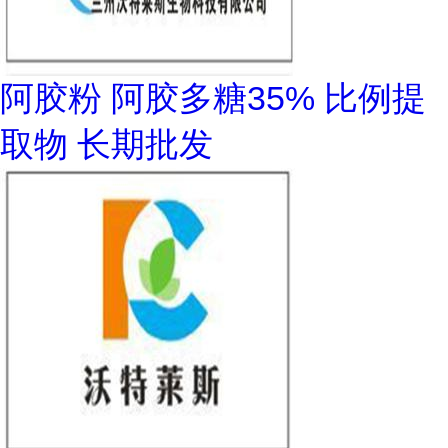
阿胶粉 阿胶多糖35% 比例提
取物 长期批发