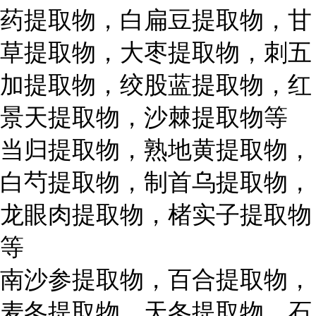
药提取物，白扁豆提取物，甘
草提取物，大枣提取物，刺五
加提取物，绞股蓝提取物，红
景天提取物，沙棘提取物等
当归提取物，熟地黄提取物，
白芍提取物，制首乌提取物，
龙眼肉提取物，楮实子提取物
等
南沙参提取物，百合提取物，
麦冬提取物，天冬提取物，石