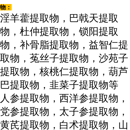
物：
淫羊藿提取物，巴戟天提取
物，杜仲提取物，锁阳提取
物，补骨脂提取物，益智仁提
取物，菟丝子提取物，沙苑子
提取物，核桃仁提取物，葫芦
巴提取物，韭菜子提取物等
人参提取物，西洋参提取物，
党参提取物，太子参提取物，
黄芪提取物，白术提取物，山