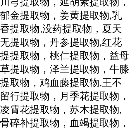
川芎提取物，延胡素提取物，
郁金提取物，姜黄提取物,乳
香提取物,没药提取物，夏天
无提取物，丹参提取物,红花
提提取物，桃仁提取物，益母
草提取物，泽兰提取物，牛膝
提取物，鸡血藤提取物,王不
留行提取物，月季花提取物，
凌霄花提取物，苏木提取物,
骨碎补提取物，血竭提取物，