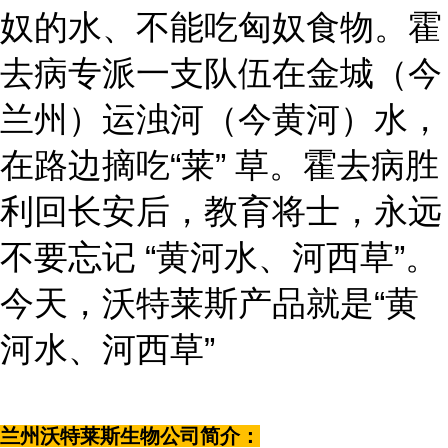
奴的水、不能吃匈奴食物。霍
去病专派一支队伍在金城（今
兰州）运浊河（今黄河）水，
在路边摘吃“莱” 草。霍去病胜
利回长安后，教育将士，永远
不要忘记 “黄河水、河西草”。
今天，沃特莱斯产品就是“黄
河水、河西草”
兰州沃特莱斯生物公司简介：