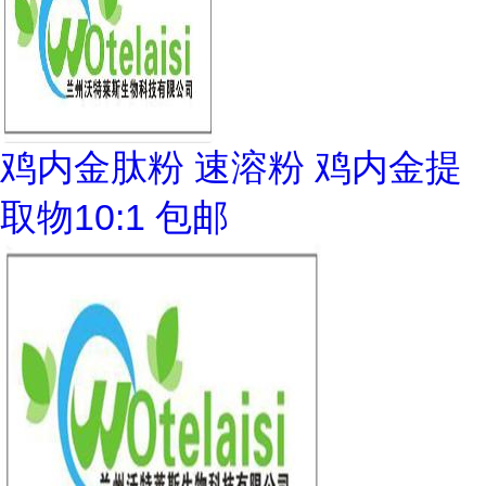
鸡内金肽粉 速溶粉 鸡内金提
取物10:1 包邮