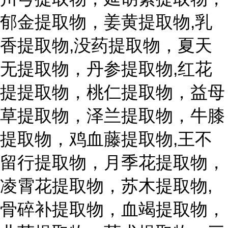
郁金提取物，姜黄提取物,乳
香提取物,没药提取物，夏天
无提取物，丹参提取物,红花
提提取物，桃仁提取物，益母
草提取物，泽兰提取物，牛膝
提取物，鸡血藤提取物,王不
留行提取物，月季花提取物，
凌霄花提取物，苏木提取物,
骨碎补提取物，血竭提取物，