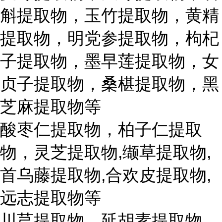
斛提取物，玉竹提取物，黄精
提取物，明党参提取物，枸杞
子提取物，墨早莲提取物，女
贞子提取物，桑椹提取物，黑
芝麻提取物等
酸枣仁提取物，柏子仁提取
物，灵芝提取物,缬草提取物,
首乌藤提取物,合欢皮提取物,
远志提取物等
川芎提取物，延胡素提取物，