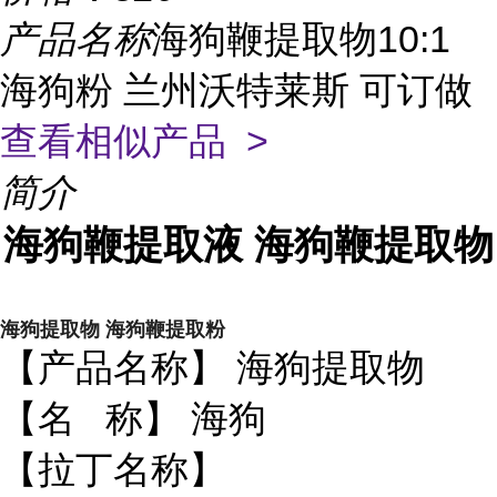
产品名称
海狗鞭提取物10:1
海狗粉 兰州沃特莱斯 可订做
查看相似产品 >
简介
海狗鞭提取液 海狗鞭提取物
海狗提取物 海狗鞭提取粉
【产品名称】 海狗提取物
【名 称】 海狗
【拉丁名称】