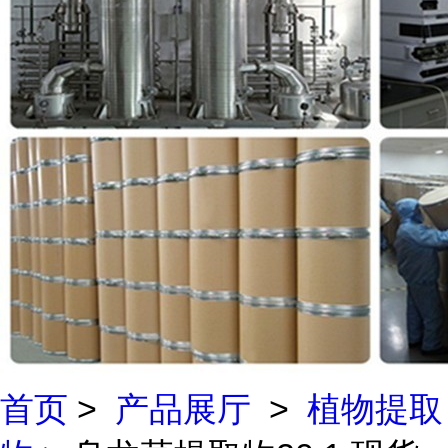
首页
>
产品展厅
>
植物提取