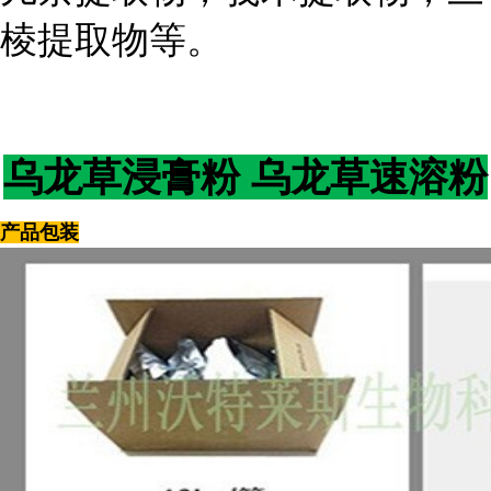
棱提取物等。
乌龙草浸膏粉 乌龙草速溶粉
产品包装