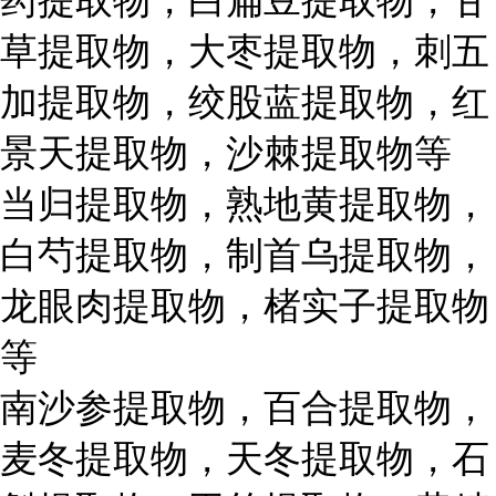
药提取物，白扁豆提取物，甘
草提取物，大枣提取物，刺五
加提取物，绞股蓝提取物，红
景天提取物，沙棘提取物等
当归提取物，熟地黄提取物，
白芍提取物，制首乌提取物，
龙眼肉提取物，楮实子提取物
等
南沙参提取物，百合提取物，
麦冬提取物，天冬提取物，石