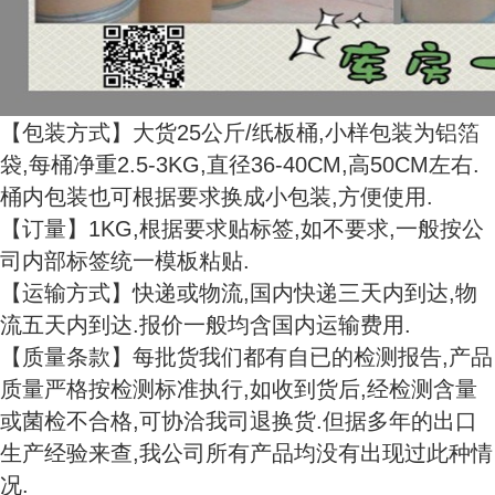
【包装方式】大货25公斤/纸板桶,小样包装为铝箔
袋,每桶净重2.5-3KG,直径36-40CM,高50CM左右.
桶内包装也可根据要求换成小包装,方便使用.
【订量】1KG,根据要求贴标签,如不要求,一般按公
司内部标签统一模板粘贴.
【运输方式】快递或物流,国内快递三天内到达,物
流五天内到达.报价一般均含国内运输费用.
【质量条款】每批货我们都有自已的检测报告,产品
质量严格按检测标准执行,如收到货后,经检测含量
或菌检不合格,可协洽我司退换货.但据多年的出口
生产经验来查,我公司所有产品均没有出现过此种情
况.