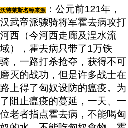
：公元前121年，
沃特莱斯名称来源
汉武帝派骠骑将军霍去病攻打
河西（今河西走廊及湟水流
域），霍去病只带了1万铁
骑，一路打杀抢夺，获得不可
磨灭的战功，但是许多战士在
路上得了匈奴设防的瘟疫。为
了阻止瘟疫的蔓延，一天、一
位老者指点霍去病，不能喝匈
奴的水、不能吃匈奴食物。霍