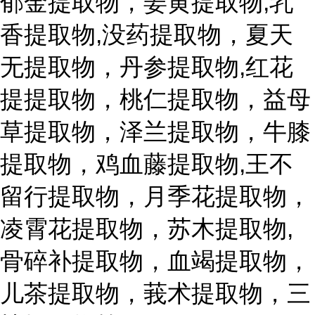
郁金提取物，姜黄提取物,乳
香提取物,没药提取物，夏天
无提取物，丹参提取物,红花
提提取物，桃仁提取物，益母
草提取物，泽兰提取物，牛膝
提取物，鸡血藤提取物,王不
留行提取物，月季花提取物，
凌霄花提取物，苏木提取物,
骨碎补提取物，血竭提取物，
儿茶提取物，莪术提取物，三