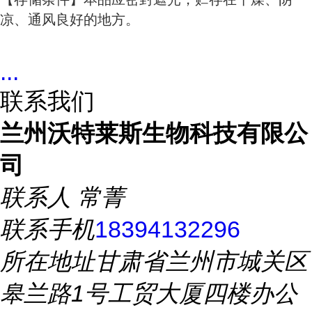
凉、通风良好的地方。
...
联系我们
兰州沃特莱斯生物科技有限公
司
联系人
常菁
联系手机
18394132296
所在地址
甘肃省兰州市城关区
皋兰路1号工贸大厦四楼办公