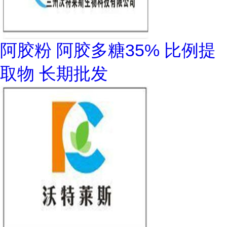
阿胶粉 阿胶多糖35% 比例提
取物 长期批发