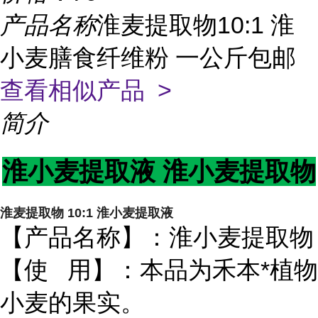
产品名称
淮麦提取物10:1 淮
小麦膳食纤维粉 一公斤包邮
查看相似产品 >
简介
淮小麦提取液 淮小麦提取物
淮麦提取物 10:1 淮小麦提取液
【产品名称】：淮小麦提取物
【使 用】：本品为禾本*植物
小麦的果实。