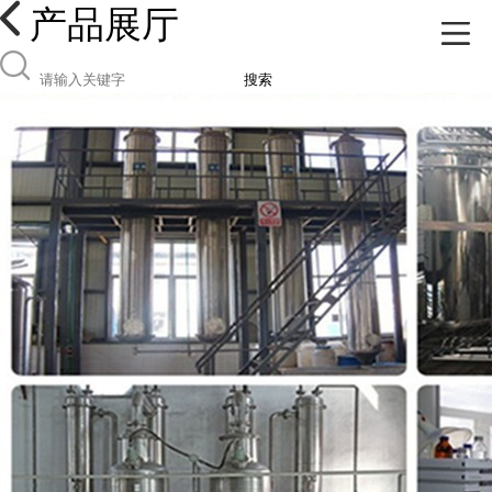
产品展厅
搜索