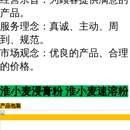
产品。
服务理念：真诚、主动、周
到、规范。
市场观念：优良的产品、合理
的价格。
淮小麦浸膏粉 淮小麦速溶粉
产品包装