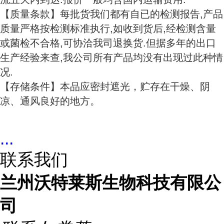
【质量条款】每批货我们都有自已的检测报告,产品
质量严格按检测标准执行,如收到货后,经检测含量
或菌检不合格,可协洽我司退换货.但据多年的出口
生产经验来查,我公司所有产品均没有出现过此种情
况.
【存储条件】本品应密封遮光，贮存在干燥、阴
凉、通风良好的地方。
...
联系我们
兰州沃特莱斯生物科技有限公
司