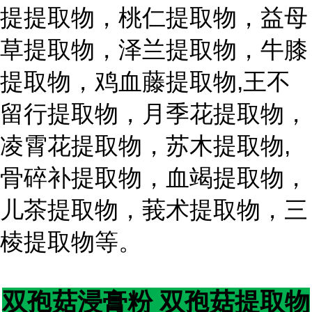
提提取物，桃仁提取物，益母
草提取物，泽兰提取物，牛膝
提取物，鸡血藤提取物,王不
留行提取物，月季花提取物，
凌霄花提取物，苏木提取物,
骨碎补提取物，血竭提取物，
儿茶提取物，莪术提取物，三
棱提取物等。
双孢菇浸膏粉 双孢菇提取物