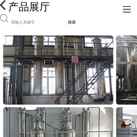
产品展厅
搜索