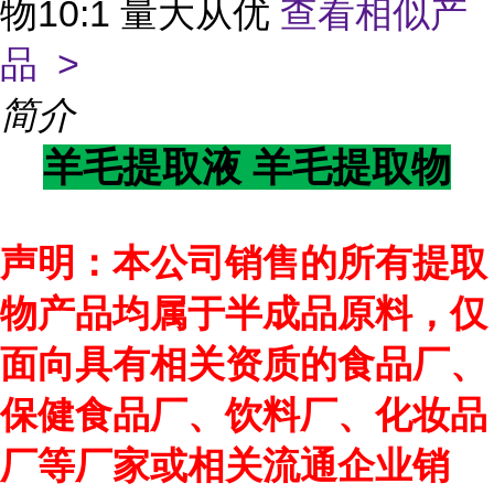
物10:1 量大从优
查看相似产
品 >
简介
羊毛提取液 羊毛提取物
声明：本公司销售的所有提取
物产品均属于半成品原料，仅
面向具有相关资质的食品厂、
保健食品厂、饮料厂、化妆品
厂等厂家或相关流通企业销