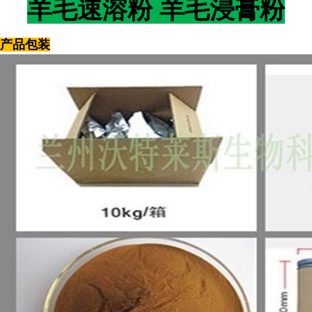
羊毛速溶粉 羊毛浸膏粉
产品包装