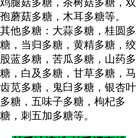
鸡腿菇多糖，茶树菇多糖，双
孢蘑菇多糖，木耳多糖等。
其他多糖：大蒜多糖，桂圆多
糖，当归多糖，黄精多糖，绞
股蓝多糖，苦瓜多糖，山药多
糖，白及多糖，甘草多糖，马
齿苋多糖，鬼臼多糖，银杏叶
多糖，五味子多糖，枸杞多
糖，刺五加多糖等。