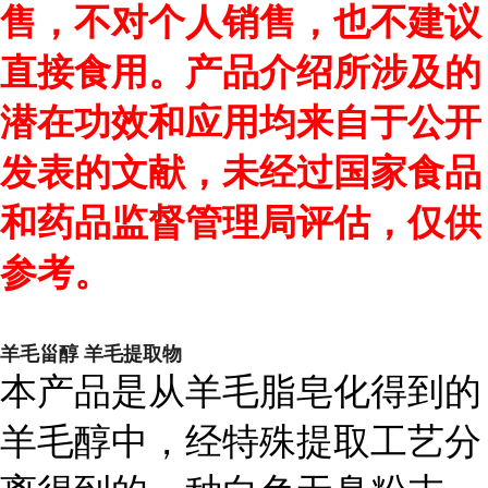
售，不对个人销售，也不建议
直接食用。产品介绍所涉及的
潜在功效和应用均来自于公开
发表的文献，未经过国家食品
和药品监督管理局评估，仅供
参考。
羊毛甾醇 羊毛提取物
本产品是从羊毛脂皂化得到的
羊毛醇中，经特殊提取工艺分