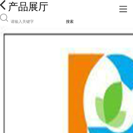
产品展厅
搜索