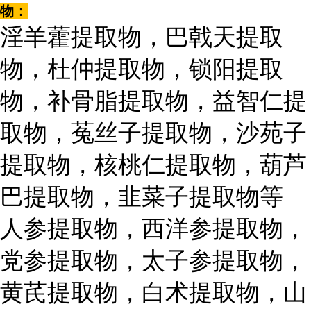
物：
淫羊藿提取物，巴戟天提取
物，杜仲提取物，锁阳提取
物，补骨脂提取物，益智仁提
取物，菟丝子提取物，沙苑子
提取物，核桃仁提取物，葫芦
巴提取物，韭菜子提取物等
人参提取物，西洋参提取物，
党参提取物，太子参提取物，
黄芪提取物，白术提取物，山