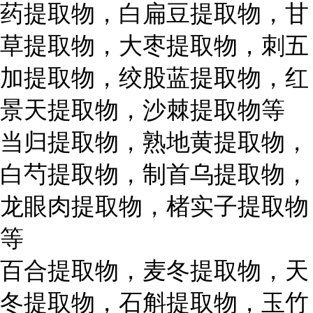
药提取物，白扁豆提取物，甘
草提取物，大枣提取物，刺五
加提取物，绞股蓝提取物，红
景天提取物，沙棘提取物等
当归提取物，熟地黄提取物，
白芍提取物，制首乌提取物，
龙眼肉提取物，楮实子提取物
等
百合提取物，麦冬提取物，天
冬提取物，石斛提取物，玉竹