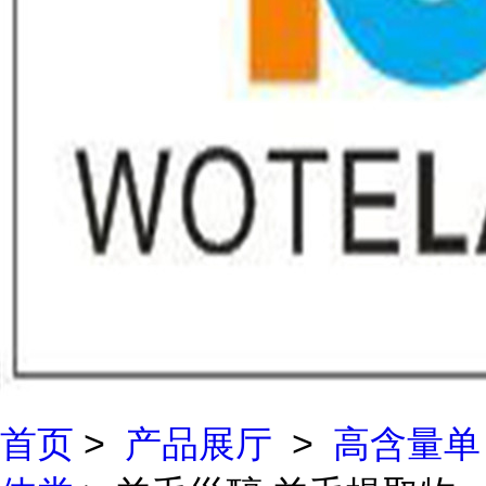
首页
>
产品展厅
>
高含量单