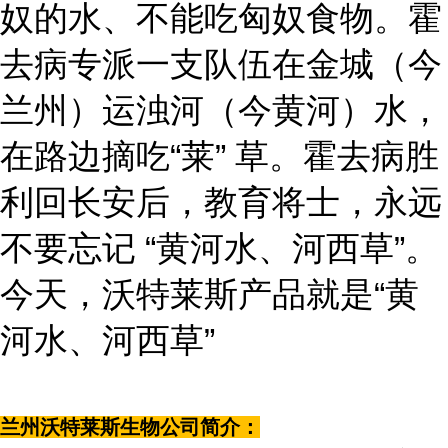
奴的水、不能吃匈奴食物。霍
去病专派一支队伍在金城（今
兰州）运浊河（今黄河）水，
在路边摘吃“莱” 草。霍去病胜
利回长安后，教育将士，永远
不要忘记 “黄河水、河西草”。
今天，沃特莱斯产品就是“黄
河水、河西草”
兰州沃特莱斯生物公司简介：