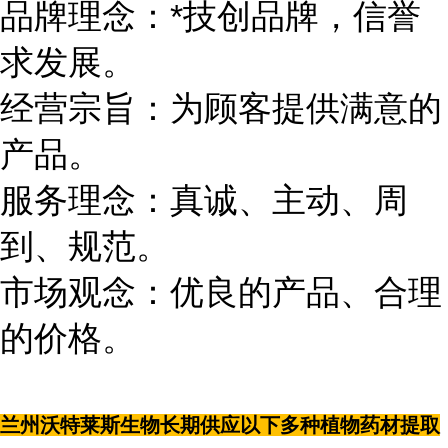
品牌理念：*技创品牌，信誉
求发展。
经营宗旨：为顾客提供满意的
产品。
服务理念：真诚、主动、周
到、规范。
市场观念：优良的产品、合理
的价格。
兰州沃特莱斯生物长期供应以下多种植物药材提取