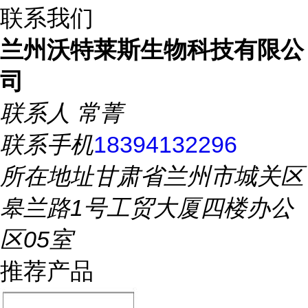
联系我们
兰州沃特莱斯生物科技有限公
司
联系人
常菁
联系手机
18394132296
所在地址
甘肃省兰州市城关区
皋兰路1号工贸大厦四楼办公
区05室
推荐产品