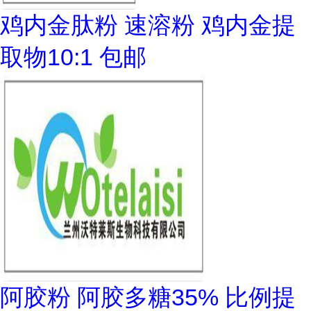
鸡内金肽粉 速溶粉 鸡内金提
取物10:1 包邮
阿胶粉 阿胶多糖35% 比例提