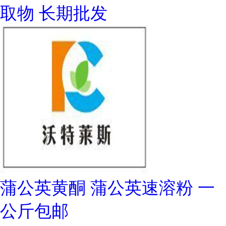
取物 长期批发
蒲公英黄酮 蒲公英速溶粉 一
公斤包邮