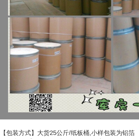
【包装方式】大货25公斤/纸板桶,小样包装为铝箔