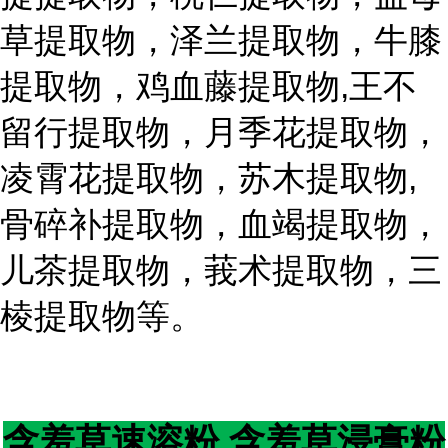
草提取物，泽兰提取物，牛膝
提取物，鸡血藤提取物,王不
留行提取物，月季花提取物，
凌霄花提取物，苏木提取物,
骨碎补提取物，血竭提取物，
儿茶提取物，莪术提取物，三
棱提取物等。
含羞草速溶粉 含羞草浸膏粉