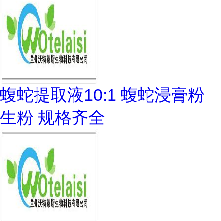
蝮蛇提取液10:1 蝮蛇浸膏粉
生粉 规格齐全