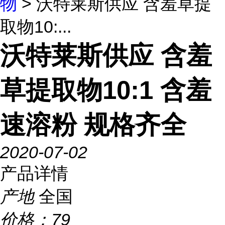
物
> 沃特莱斯供应 含羞草提
取物10:...
沃特莱斯供应 含羞
草提取物10:1 含羞
速溶粉 规格齐全
2020-07-02
产品详情
产地
全国
价格：
79