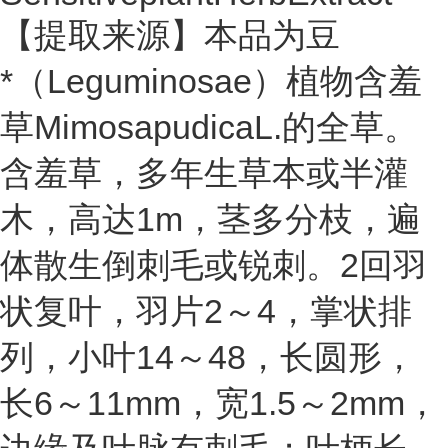
【提取来源】本品为豆
*（Leguminosae）植物含羞
草MimosapudicaL.的全草。
含羞草，多年生草本或半灌
木，高达1m，茎多分枝，遍
体散生倒刺毛或锐刺。2回羽
状复叶，羽片2～4，掌状排
列，小叶14～48，长圆形，
长6～11mm，宽1.5～2mm，