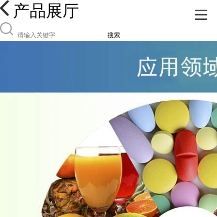
产品展厅
搜索