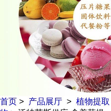
首页
>
产品展厅
>
植物提取