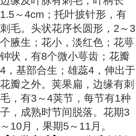
边缘及叶脉有刺毛；叶柄长
1.5～4cm；托叶披针形，有
刺毛。头状花序长圆形，2～3
个腋生；花小，淡红色；花萼
钟状，有8个微小萼齿；花瓣
4，基部合生；雄蕊4，伸出于
花瓣之外。荚果扁，边缘有刺
毛，有3～4荚节，每节有1种
子，成熟时节间脱落。花期3
～10月，果期5～11月。