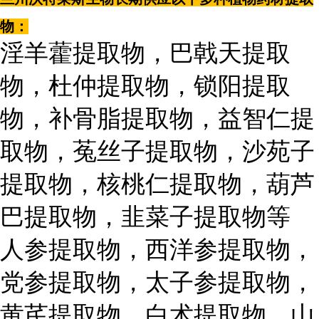
物：
淫羊藿提取物，巴戟天提取
物，杜仲提取物，锁阳提取
物，补骨脂提取物，益智仁提
取物，菟丝子提取物，沙苑子
提取物，核桃仁提取物，葫芦
巴提取物，韭菜子提取物等
人参提取物，西洋参提取物，
党参提取物，太子参提取物，
黄芪提取物，白术提取物，山