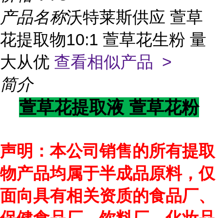
产品名称
沃特莱斯供应 萱草
花提取物10:1 萱草花生粉 量
大从优
查看相似产品 >
简介
萱草花提取液 萱草花粉
声明：本公司销售的所有提取
物产品均属于半成品原料，仅
面向具有相关资质的食品厂、