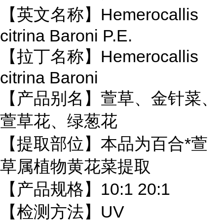
【英文名称】Hemerocallis
citrina Baroni P.E.
【拉丁名称】Hemerocallis
citrina Baroni
【产品别名】萱草、金针菜、
萱草花、绿葱花
【提取部位】本品为百合*萱
草属植物黄花菜提取
【产品规格】10:1 20:1
【检测方法】UV