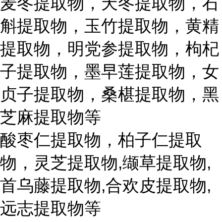
麦冬提取物，天冬提取物，石
斛提取物，玉竹提取物，黄精
提取物，明党参提取物，枸杞
子提取物，墨早莲提取物，女
贞子提取物，桑椹提取物，黑
芝麻提取物等
酸枣仁提取物，柏子仁提取
物，灵芝提取物,缬草提取物,
首乌藤提取物,合欢皮提取物,
远志提取物等