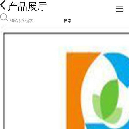
产品展厅
搜索