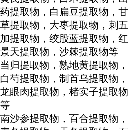
药提取物，白扁豆提取物，甘
草提取物，大枣提取物，刺五
加提取物，绞股蓝提取物，红
景天提取物，沙棘提取物等
当归提取物，熟地黄提取物，
白芍提取物，制首乌提取物，
龙眼肉提取物，楮实子提取物
等
南沙参提取物，百合提取物，