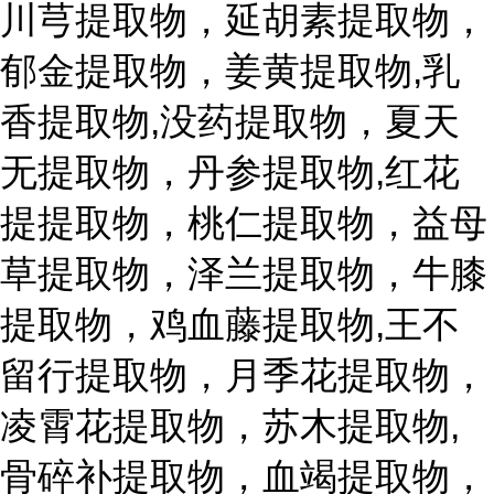
川芎提取物，延胡素提取物，
郁金提取物，姜黄提取物,乳
香提取物,没药提取物，夏天
无提取物，丹参提取物,红花
提提取物，桃仁提取物，益母
草提取物，泽兰提取物，牛膝
提取物，鸡血藤提取物,王不
留行提取物，月季花提取物，
凌霄花提取物，苏木提取物,
骨碎补提取物，血竭提取物，