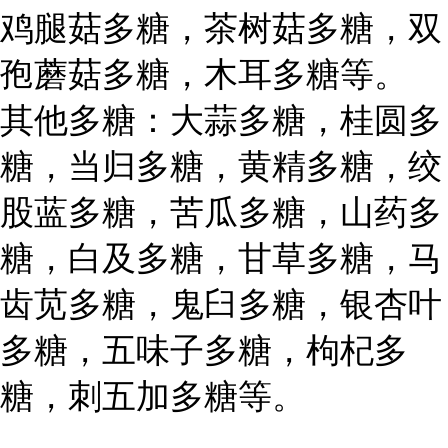
鸡腿菇多糖，茶树菇多糖，双
孢蘑菇多糖，木耳多糖等。
其他多糖：大蒜多糖，桂圆多
糖，当归多糖，黄精多糖，绞
股蓝多糖，苦瓜多糖，山药多
糖，白及多糖，甘草多糖，马
齿苋多糖，鬼臼多糖，银杏叶
多糖，五味子多糖，枸杞多
糖，刺五加多糖等。