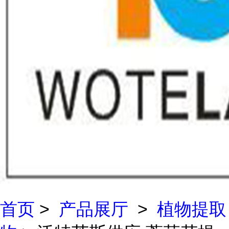
首页
>
产品展厅
>
植物提取