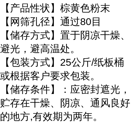
【产品性状】棕黄色粉末
【网筛孔径】通过80目
【储存方式】置于阴凉干燥、
避光，避高温处。
【包装方式】25公斤/纸板桶
或根据客户要求包装。
【储存条件】：应密封遮光，
贮存在干燥、阴凉、通风良好
的地方,有效期为两年。