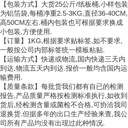
【包装方式】大货25公斤/纸板桶,小样包装
为铝箔袋,每桶净重2.5-3KG,直径36-40CM,
高50CM左右.桶内包装也可根据要求换成
小包装,方便使用.
【订量】1KG,根据要求贴标签,如不要求,
一般按公司内部标签统一模板粘贴.
【运输方式】快递或物流,国内快递三天内
到达,物流五天内到达.报价一般均含国内运
输费用.
【质量条款】每批货我们都有自已的检测
报告,产品质量严格按检测标准执行,如收到
货后,经检测含量或菌检不合格,可协洽我司
退换货.但据多年的出口生产经验来查,我公
司所有产品均没有出现过此种情况.