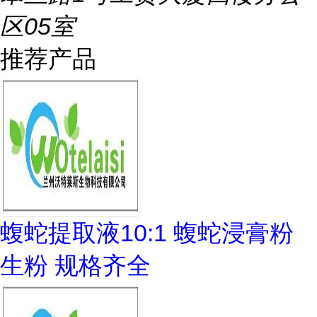
区05室
推荐产品
蝮蛇提取液10:1 蝮蛇浸膏粉
生粉 规格齐全