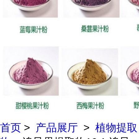
首页
>
产品展厅
>
植物提取