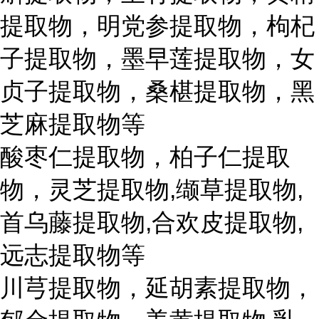
提取物，明党参提取物，枸杞
子提取物，墨早莲提取物，女
贞子提取物，桑椹提取物，黑
芝麻提取物等
酸枣仁提取物，柏子仁提取
物，灵芝提取物,缬草提取物,
首乌藤提取物,合欢皮提取物,
远志提取物等
川芎提取物，延胡素提取物，