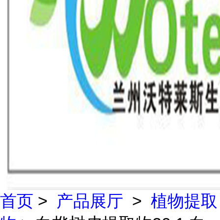
首页
>
产品展厅
>
植物提取