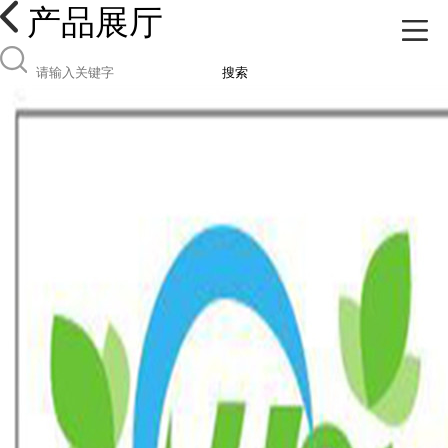
产品展厅
搜索