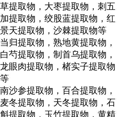
草提取物，大枣提取物，刺五
加提取物，绞股蓝提取物，红
景天提取物，沙棘提取物等
当归提取物，熟地黄提取物，
白芍提取物，制首乌提取物，
龙眼肉提取物，楮实子提取物
等
南沙参提取物，百合提取物，
麦冬提取物，天冬提取物，石
斛提取物，玉竹提取物，黄精