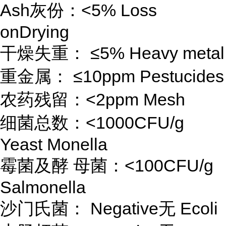
Ash灰份：<5% Loss
onDrying
干燥失重： ≤5% Heavy metal
重金属： ≤10ppm Pestucides
农药残留：<2ppm Mesh
细菌总数：<1000CFU/g
Yeast Monella
霉菌及酵 母菌：<100CFU/g
Salmonella
沙门氏菌： Negative无 Ecoli