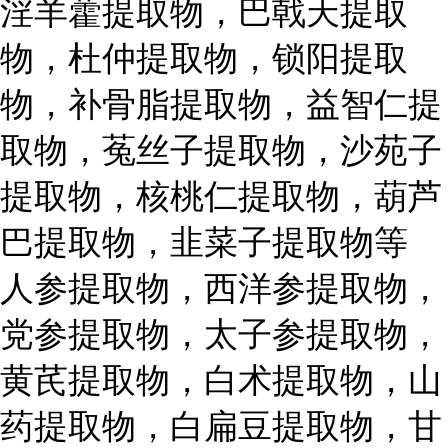
淫羊藿提取物，巴戟天提取
物，杜仲提取物，锁阳提取
物，补骨脂提取物，益智仁提
取物，菟丝子提取物，沙苑子
提取物，核桃仁提取物，葫芦
巴提取物，韭菜子提取物等
人参提取物，西洋参提取物，
党参提取物，太子参提取物，
黄芪提取物，白术提取物，山
药提取物，白扁豆提取物，甘