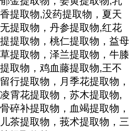
郁金提取物，姜黄提取物,乳
香提取物,没药提取物，夏天
无提取物，丹参提取物,红花
提提取物，桃仁提取物，益母
草提取物，泽兰提取物，牛膝
提取物，鸡血藤提取物,王不
留行提取物，月季花提取物，
凌霄花提取物，苏木提取物,
骨碎补提取物，血竭提取物，
儿茶提取物，莪术提取物，三