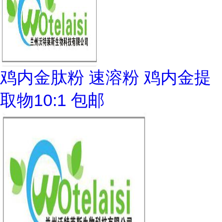
鸡内金肽粉 速溶粉 鸡内金提
取物10:1 包邮