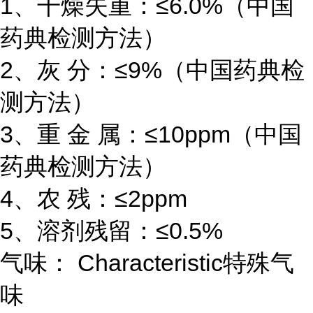
1、干燥失重：≤6.0%（中国
药典检测方法）
2、灰 分：≤9%（中国药典检
测方法）
3、重 金 属：≤10ppm（中国
药典检测方法）
4、农 残：≤2ppm
5、溶剂残留：≤0.5%
气味： Characteristic特殊气
味