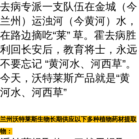
去病专派一支队伍在金城（今
兰州）运浊河（今黄河）水，
在路边摘吃“莱” 草。霍去病胜
利回长安后，教育将士，永远
不要忘记 “黄河水、河西草”。
今天，沃特莱斯产品就是“黄
河水、河西草”
兰州沃特莱斯生物长期供应以下多种植物药材提取
物：