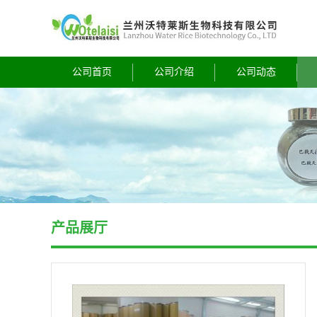
公司首页
公司介绍
公司动态
产品展厅