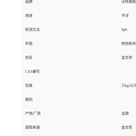
品牌
沃特莱斯
用途
不详
hplc
检测方法
外观
棕色粉末
别名
金合欢
CAS编号
包装
25kg/公
级别
产地/厂商
全国
提取来源
金合欢