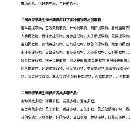
市场观念：优良的产品、合理的价格。
兰州沃特莱斯生物长期供应以下多种植物药材提取物：
淫羊藿提取物，巴戟天提取物，杜仲提取物，锁阳提取物，补骨脂提取
人参提取物，西洋参提取物，党参提取物，太子参提取物，黄芪提取物
当归提取物，熟地黄提取物，白芍提取物，制首乌提取物，龙眼肉提取
南沙参提取物，百合提取物，麦冬提取物，天冬提取物，石斛提取物，
酸枣仁提取物，柏子仁提取物，灵芝提取物,缬草提取物,首乌藤提取物,
川芎提取物，延胡素提取物，郁金提取物，姜黄提取物,乳香提取物,没
物，凌霄花提取物，苏木提取物,骨碎补提取物，血竭提取物，儿茶提
兰州沃特莱斯生物供应各类多糖产品：
各种藻类多糖：海带多糖，岩藻多糖，昆布多糖。
各类真菌多糖：灵芝多糖，香菇多糖，云芝多糖，灵芝破壁孢子粉，猪
其他多糖：大蒜多糖，桂圆多糖，当归多糖，黄精多糖，绞股蓝多糖，