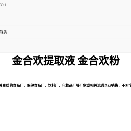
 30:1
鞣质
金合欢
提取液
金合欢
粉
关资质的食品厂、保健食品厂、饮料厂、化妆品厂等厂家或相关流通企业销售，不对
。