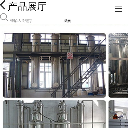
产品展厅
搜索