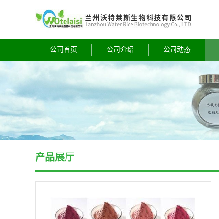
公司首页
公司介绍
公司动态
产品展厅