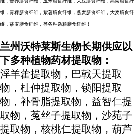
维，苦荞膳食纤维，玉米膳食纤维，大豆膳食纤维，高粱膳食纤
维，青稞膳食纤维，紫薯膳食纤维，燕麦膳食纤维，大麦膳食纤
维，莜麦膳食纤维，等各种杂粮膳食纤维！
兰州沃特莱斯生物长期供应以
下多种植物药材提取物：
淫羊藿提取物，巴戟天提取
物，杜仲提取物，锁阳提取
物，补骨脂提取物，益智仁提
取物，菟丝子提取物，沙苑子
提取物，核桃仁提取物，葫芦