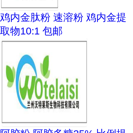
鸡内金肽粉 速溶粉 鸡内金提
取物10:1 包邮