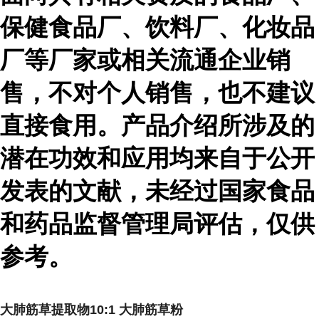
保健食品厂、饮料厂、化妆品
厂等厂家或相关流通企业销
售，不对个人销售，也不建议
直接食用。产品介绍所涉及的
潜在功效和应用均来自于公开
发表的文献，未经过国家食品
和药品监督管理局评估，仅供
参考。
大肺筋草提取物10:1 大肺筋草粉