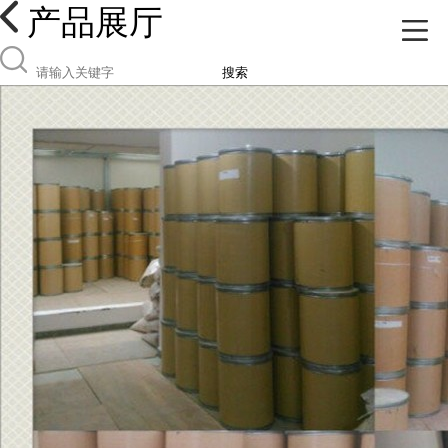
产品展厅
搜索