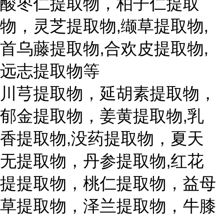
酸枣仁提取物，柏子仁提取
物，灵芝提取物,缬草提取物,
首乌藤提取物,合欢皮提取物,
远志提取物等
川芎提取物，延胡素提取物，
郁金提取物，姜黄提取物,乳
香提取物,没药提取物，夏天
无提取物，丹参提取物,红花
提提取物，桃仁提取物，益母
草提取物，泽兰提取物，牛膝