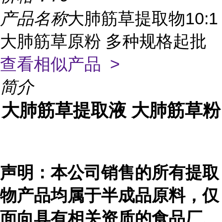
产品名称
大肺筋草提取物10:1
大肺筋草原粉 多种规格起批
查看相似产品 >
简介
大肺筋草
提取液
大肺筋草
粉
声明：本公司销售的所有提取
物产品均属于半成品原料，仅
面向具有相关资质的食品厂、