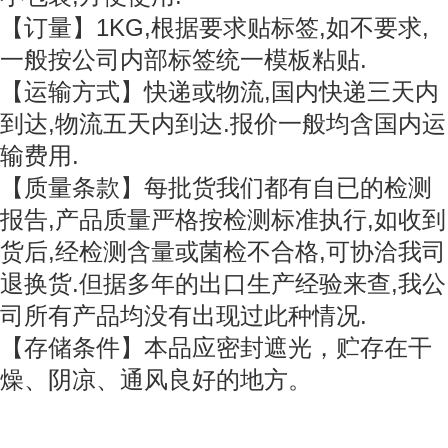
【订量】1KG,根据要求贴标签,如不要求,
一般按公司内部标签统一模板粘贴.
【运输方式】快递或物流,国内快递三天内
到达,物流五天内到达.报价一般均含国内运
输费用.
【质量条款】每批货我们都有自已的检测
报告,产品质量严格按检测标准执行,如收到
货后,经检测含量或菌检不合格,可协洽我司
退换货.但据多年的出口生产经验来查,我公
司所有产品均没有出现过此种情况.
【存储条件】本品应密封遮光，贮存在干
燥、阴凉、通风良好的地方。