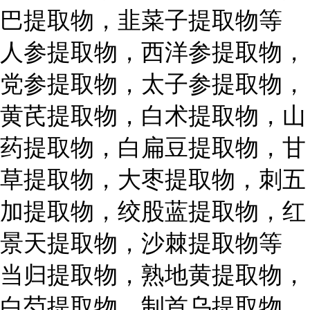
巴提取物，韭菜子提取物等
人参提取物，西洋参提取物，
党参提取物，太子参提取物，
黄芪提取物，白术提取物，山
药提取物，白扁豆提取物，甘
草提取物，大枣提取物，刺五
加提取物，绞股蓝提取物，红
景天提取物，沙棘提取物等
当归提取物，熟地黄提取物，
白芍提取物，制首乌提取物，