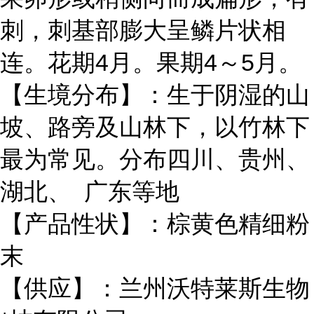
刺，刺基部膨大呈鳞片状相
连。花期4月。果期4～5月。
【生境分布】：生于阴湿的山
坡、路旁及山林下，以竹林下
最为常见。分布四川、贵州、
湖北、 广东等地
【产品性状】：棕黄色精细粉
末
【供应】：兰州沃特莱斯生物