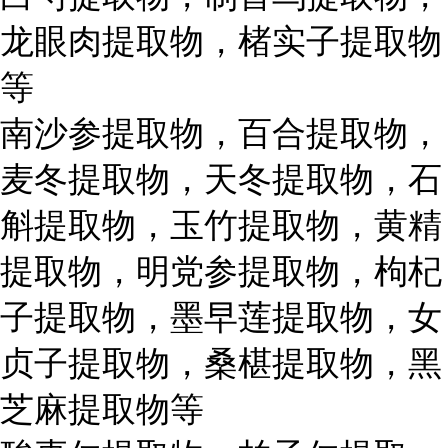
龙眼肉提取物，楮实子提取物
等
南沙参提取物，百合提取物，
麦冬提取物，天冬提取物，石
斛提取物，玉竹提取物，黄精
提取物，明党参提取物，枸杞
子提取物，墨早莲提取物，女
贞子提取物，桑椹提取物，黑
芝麻提取物等