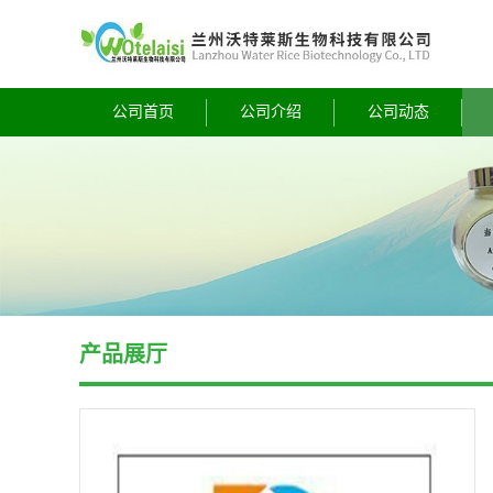
公司首页
公司介绍
公司动态
产品展厅