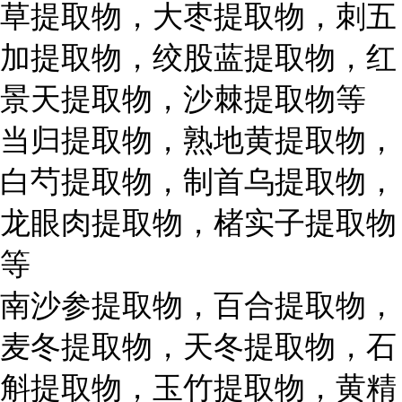
草提取物，大枣提取物，刺五
加提取物，绞股蓝提取物，红
景天提取物，沙棘提取物等
当归提取物，熟地黄提取物，
白芍提取物，制首乌提取物，
龙眼肉提取物，楮实子提取物
等
南沙参提取物，百合提取物，
麦冬提取物，天冬提取物，石
斛提取物，玉竹提取物，黄精