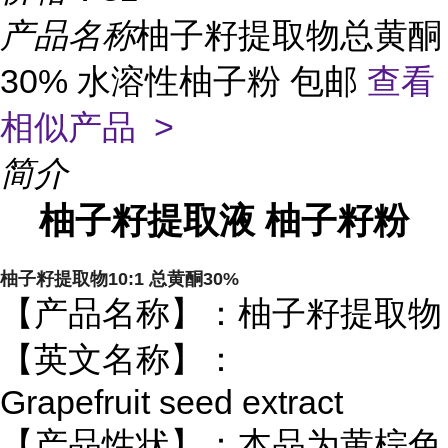
产品名称
柚子籽提取物总黄酮
30% 水溶性柚子粉 包邮
查看
相似产品 >
简介
柚子籽
提取液
柚子籽
粉
柚子籽提取物10:1 总黄酮30%
【产品名称】：柚子籽提取物
【英文名称】：
Grapefruit seed extract
【产品性状】：本品为黄棕色