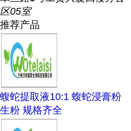
区05室
推荐产品
蝮蛇提取液10:1 蝮蛇浸膏粉
生粉 规格齐全