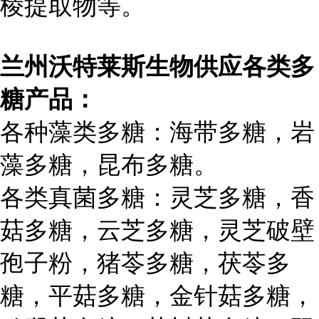
棱提取物等。
兰州沃特莱斯生物供应各类多
糖产品：
各种藻类多糖：海带多糖，岩
藻多糖，昆布多糖。
各类真菌多糖：灵芝多糖，香
菇多糖，云芝多糖，灵芝破壁
孢子粉，猪苓多糖，茯苓多
糖，平菇多糖，金针菇多糖，