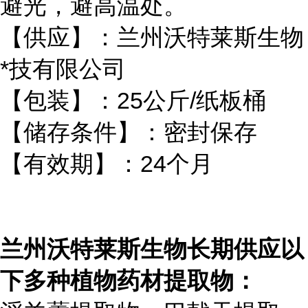
避光，避高温处。
【供应】：兰州沃特莱斯生物
*技有限公司
【包装】：25公斤/纸板桶
【储存条件】：密封保存
【有效期】：24个月
兰州沃特莱斯生物长期供应以
下多种植物药材提取物：