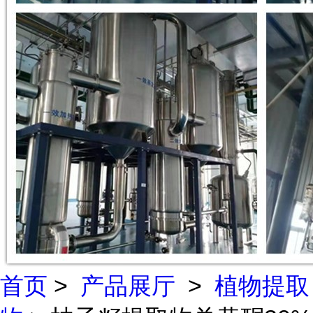
首页
>
产品展厅
>
植物提取