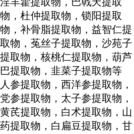
淫羊藿提取物，巴戟天提取
物，杜仲提取物，锁阳提取
物，补骨脂提取物，益智仁提
取物，菟丝子提取物，沙苑子
提取物，核桃仁提取物，葫芦
巴提取物，韭菜子提取物等
人参提取物，西洋参提取物，
党参提取物，太子参提取物，
黄芪提取物，白术提取物，山
药提取物，白扁豆提取物，甘