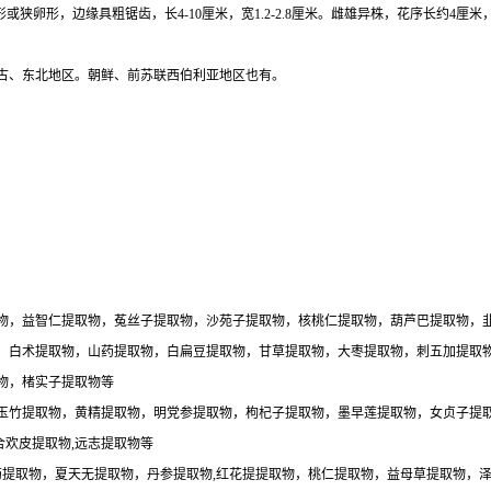
形或狭卵形，边缘具粗锯齿，长4-10厘米，宽1.2-2.8厘米。雌雄异株，花序长约4
古、东北地区。朝鲜、前苏联西伯利亚地区也有。
物，益智仁提取物，菟丝子提取物，沙苑子提取物，核桃仁提取物，葫芦巴提取物，
，白术提取物，山药提取物，白扁豆提取物，甘草提取物，大枣提取物，刺五加提取
物，楮实子提取物等
玉竹提取物，黄精提取物，明党参提取物，枸杞子提取物，墨早莲提取物，女贞子提
合欢皮提取物,远志提取物等
药提取物，夏天无提取物，丹参提取物,红花提提取物，桃仁提取物，益母草提取物，