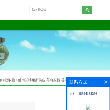
植物提取物
>
兰州沃特莱斯供应 荨麻原粉 荨麻提取物10:1 现货
联系方式
手机：
18394132296