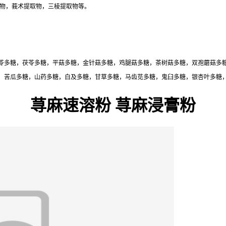
取物，莪术提取物，三棱提取物等。
苓多糖，茯苓多糖，平菇多糖，金针菇多糖，鸡腿菇多糖，茶树菇多糖，双孢蘑菇多
，苦瓜多糖，山药多糖，白及多糖，甘草多糖，马齿苋多糖，鬼臼多糖，银杏叶多糖
荨麻速溶粉 荨麻浸膏粉