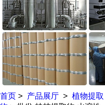
首页
>
产品展厅
>
植物提取