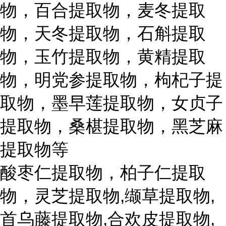
物，百合提取物，麦冬提取
物，天冬提取物，石斛提取
物，玉竹提取物，黄精提取
物，明党参提取物，枸杞子提
取物，墨早莲提取物，女贞子
提取物，桑椹提取物，黑芝麻
提取物等
酸枣仁提取物，柏子仁提取
物，灵芝提取物,缬草提取物,
首乌藤提取物,合欢皮提取物,