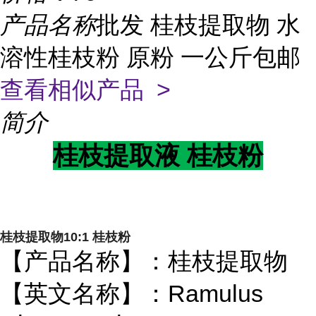
产品名称
批发 桂枝提取物 水
溶性桂枝粉 原粉 一公斤包邮
查看相似产品 >
简介
提取液
粉
桂枝
桂枝
桂枝提取物10:1 桂枝粉
【产品名称】：桂枝提取物
【英文名称】：Ramulus