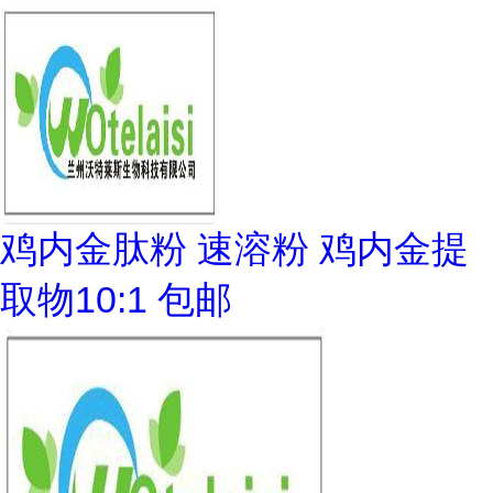
鸡内金肽粉 速溶粉 鸡内金提
取物10:1 包邮