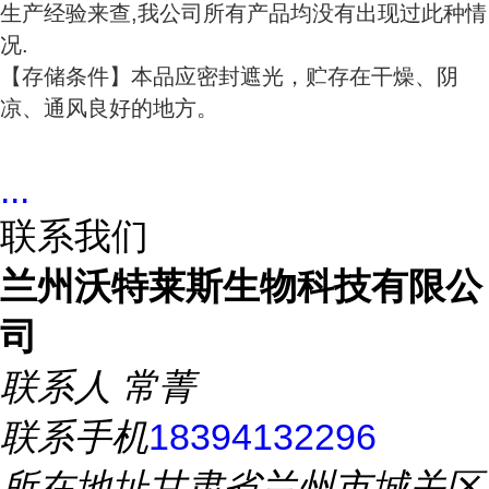
生产经验来查,我公司所有产品均没有出现过此种情
况.
【存储条件】本品应密封遮光，贮存在干燥、阴
凉、通风良好的地方。
...
联系我们
兰州沃特莱斯生物科技有限公
司
联系人
常菁
联系手机
18394132296
所在地址
甘肃省兰州市城关区