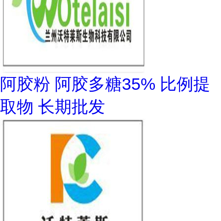
阿胶粉 阿胶多糖35% 比例提
取物 长期批发