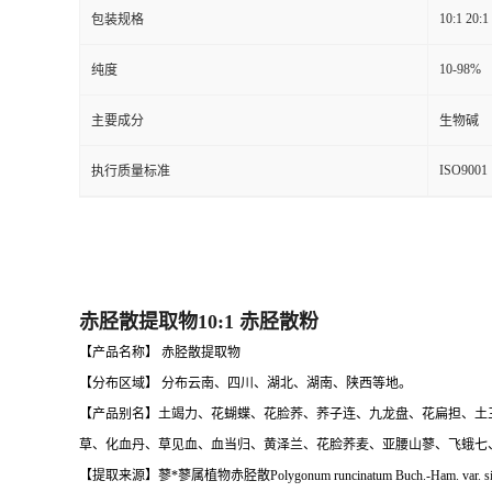
10:1 20:1
包装规格
10-98%
纯度
主要成分
生物碱
ISO9001
执行质量标准
赤胫散提取物10:1 赤胫散粉
【产品名称】 赤胫散提取物
【分布区域】 分布云南、四川、湖北、湖南、陕西等地。
【产品别名】土竭力、花蝴蝶、花脸荞、荞子连、九龙盘、花扁担、土
草、化血丹、草见血、血当归、黄泽兰、花脸荞麦、亚腰山蓼、飞蛾七
【提取来源】蓼*蓼属植物赤胫散Polygonum runcinatum Buch.-Ham.