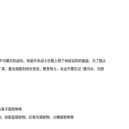
得不可磨灭的战功，但是许多战士在路上得了匈奴设防的瘟疫。为了阻止
 草。霍去病胜利回长安后，教育将士，永远不要忘记 “黄河水、河西
韭菜子提取物等
物，绞股蓝提取物，红景天提取物，沙棘提取物等