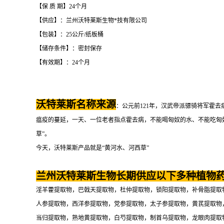
【保 质 期】24个月
【供应】：兰州沃特莱斯生物*技有限公司
【包装】：25公斤/纸板桶
【储存条件】：密封保存
【有效期】：24个月
沃特莱斯名称来源
：公元前121年，汉武帝派骠骑将军霍
瘟疫的蔓延，一天、一位老者指点霍去病，不能喝匈奴的水、不能吃匈奴
草”。
今天，沃特莱斯产品就是“黄河水、河西草”
兰州沃特莱斯生物长期供应以下多种植物
淫羊藿提取物，巴戟天提取物，杜仲提取物，锁阳提取物，补骨脂提取
人参提取物，西洋参提取物，党参提取物，太子参提取物，黄芪提取物
当归提取物，熟地黄提取物，白芍提取物，制首乌提取物，龙眼肉提取