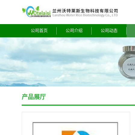
公司首页
公司介绍
公司动态
产品展厅