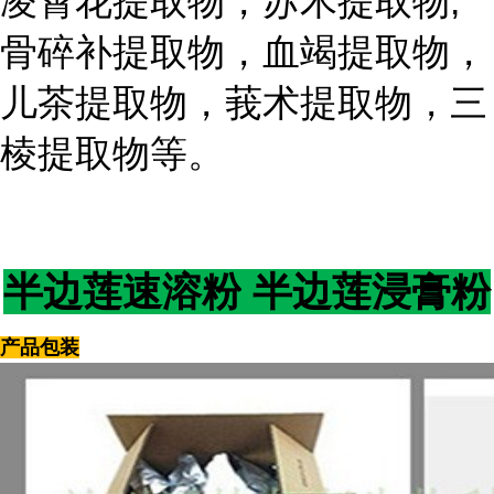
凌霄花提取物，苏木提取物,
骨碎补提取物，血竭提取物，
儿茶提取物，莪术提取物，三
棱提取物等。
半边莲
速溶粉
半边莲
浸膏粉
产品包装