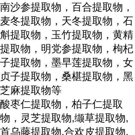
南沙参提取物，百合提取物，
麦冬提取物，天冬提取物，石
斛提取物，玉竹提取物，黄精
提取物，明党参提取物，枸杞
子提取物，墨早莲提取物，女
贞子提取物，桑椹提取物，黑
芝麻提取物等
酸枣仁提取物，柏子仁提取
物，灵芝提取物,缬草提取物,
首乌藤提取物,合欢皮提取物,