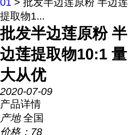
01
> 批发半边莲原粉 半边莲
提取物1...
批发半边莲原粉 半
边莲提取物10:1 量
大从优
2020-07-09
产品详情
产地
全国
价格：
78