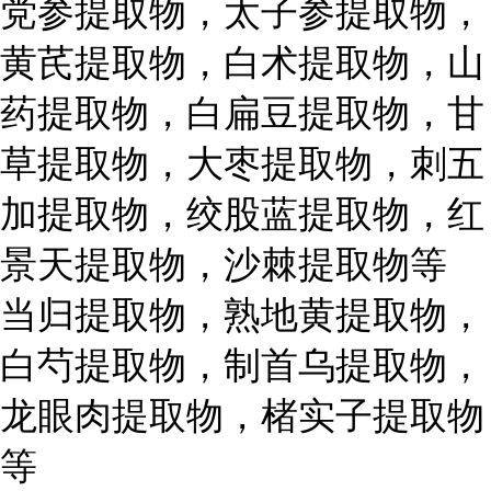
党参提取物，太子参提取物，
黄芪提取物，白术提取物，山
药提取物，白扁豆提取物，甘
草提取物，大枣提取物，刺五
加提取物，绞股蓝提取物，红
景天提取物，沙棘提取物等
当归提取物，熟地黄提取物，
白芍提取物，制首乌提取物，
龙眼肉提取物，楮实子提取物
等