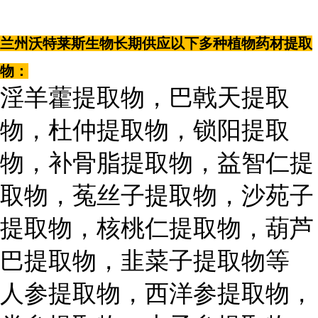
兰州沃特莱斯生物长期供应以下多种植物药材提取
物：
淫羊藿提取物，巴戟天提取
物，杜仲提取物，锁阳提取
物，补骨脂提取物，益智仁提
取物，菟丝子提取物，沙苑子
提取物，核桃仁提取物，葫芦
巴提取物，韭菜子提取物等
人参提取物，西洋参提取物，