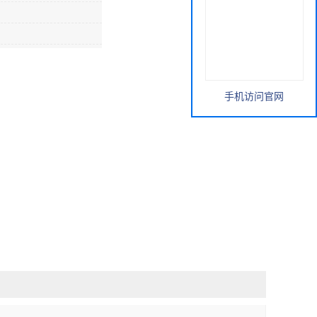
手机访问官网