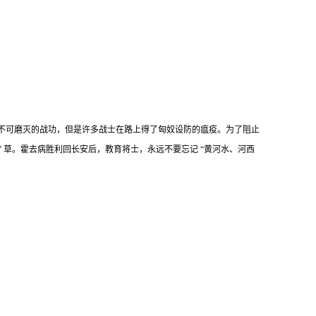
得不可磨灭的战功，但是许多战士在路上得了匈奴设防的瘟疫。为了阻止
 草。霍去病胜利回长安后，教育将士，永远不要忘记 “黄河水、河西