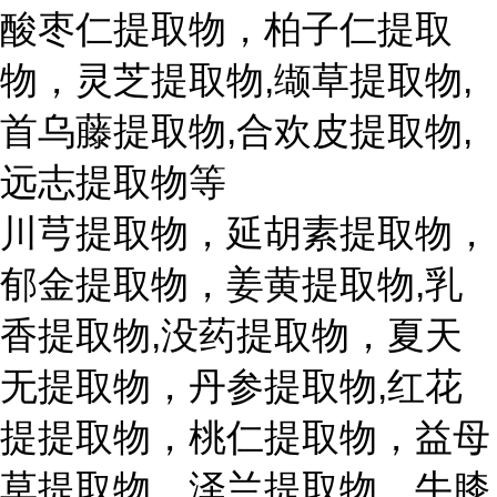
酸枣仁提取物，柏子仁提取
物，灵芝提取物,缬草提取物,
首乌藤提取物,合欢皮提取物,
远志提取物等
川芎提取物，延胡素提取物，
郁金提取物，姜黄提取物,乳
香提取物,没药提取物，夏天
无提取物，丹参提取物,红花
提提取物，桃仁提取物，益母
草提取物，泽兰提取物，牛膝