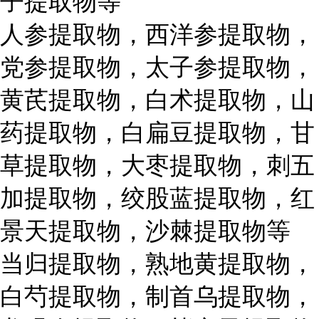
子提取物等
人参提取物，西洋参提取物，
党参提取物，太子参提取物，
黄芪提取物，白术提取物，山
药提取物，白扁豆提取物，甘
草提取物，大枣提取物，刺五
加提取物，绞股蓝提取物，红
景天提取物，沙棘提取物等
当归提取物，熟地黄提取物，
白芍提取物，制首乌提取物，