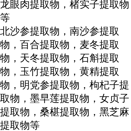
龙眼肉提取物，楮实子提取物
等
北沙参提取物，南沙参提取
物，百合提取物，麦冬提取
物，天冬提取物，石斛提取
物，玉竹提取物，黄精提取
物，明党参提取物，枸杞子提
取物，墨早莲提取物，女贞子
提取物，桑椹提取物，黑芝麻
提取物等