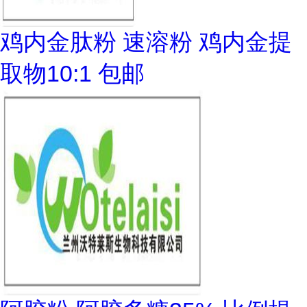
鸡内金肽粉 速溶粉 鸡内金提
取物10:1 包邮