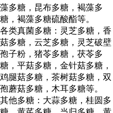
藻多糖，昆布多糖，褐藻多
糖，褐藻多糖硫酸酯等。
各类真菌多糖：灵芝多糖，香
菇多糖，云芝多糖，灵芝破壁
孢子粉，猪苓多糖，茯苓多
糖，平菇多糖，金针菇多糖，
鸡腿菇多糖，茶树菇多糖，双
孢蘑菇多糖，木耳多糖等。
其他多糖：大蒜多糖，桂圆多
糖，黄芪多糖，当归多糖，黄