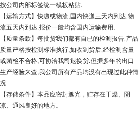
按公司内部标签统一模板粘贴.
【运输方式】快递或物流,国内快递三天内到达,物
流五天内到达.报价一般均含国内运输费用.
【质量条款】每批货我们都有自已的检测报告,产品
质量严格按检测标准执行,如收到货后,经检测含量
或菌检不合格,可协洽我司退换货.但据多年的出口
生产经验来查,我公司所有产品均没有出现过此种情
况.
【存储条件】本品应密封遮光，贮存在干燥、阴
凉、通风良好的地方。