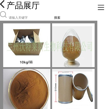
产品展厅
搜索