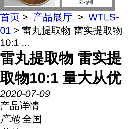
首页
>
产品展厅
>
WTLS-
01
> 雷丸提取物 雷实提取物
10:1 ...
雷丸提取物 雷实提
取物10:1 量大从优
2020-07-09
产品详情
产地
全国