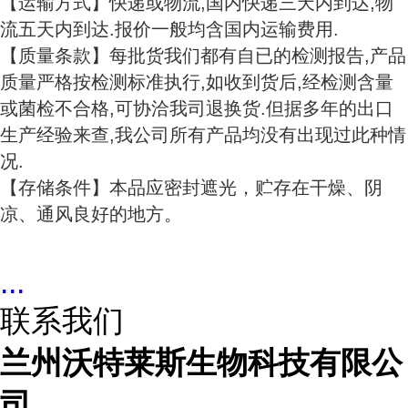
【运输方式】快递或物流,国内快递三天内到达,物
流五天内到达.报价一般均含国内运输费用.
【质量条款】每批货我们都有自已的检测报告,产品
质量严格按检测标准执行,如收到货后,经检测含量
或菌检不合格,可协洽我司退换货.但据多年的出口
生产经验来查,我公司所有产品均没有出现过此种情
况.
【存储条件】本品应密封遮光，贮存在干燥、阴
凉、通风良好的地方。
...
联系我们
兰州沃特莱斯生物科技有限公
司