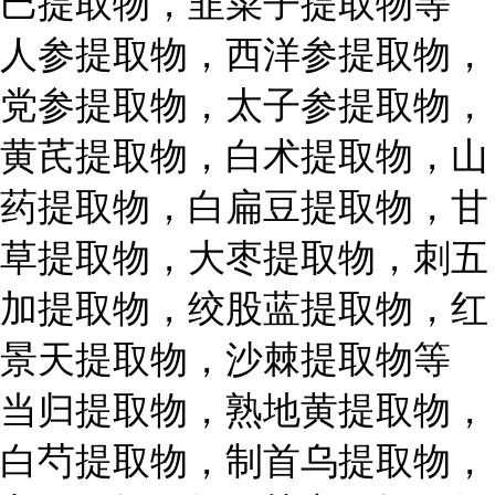
巴提取物，韭菜子提取物等
人参提取物，西洋参提取物，
党参提取物，太子参提取物，
黄芪提取物，白术提取物，山
药提取物，白扁豆提取物，甘
草提取物，大枣提取物，刺五
加提取物，绞股蓝提取物，红
景天提取物，沙棘提取物等
当归提取物，熟地黄提取物，
白芍提取物，制首乌提取物，