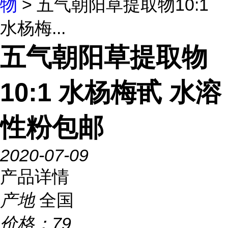
物
> 五气朝阳草提取物10:1
水杨梅...
五气朝阳草提取物
10:1 水杨梅甙 水溶
性粉包邮
2020-07-09
产品详情
产地
全国
价格：
79