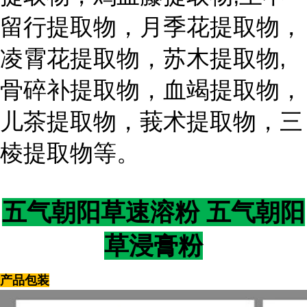
留行提取物，月季花提取物，
凌霄花提取物，苏木提取物,
骨碎补提取物，血竭提取物，
儿茶提取物，莪术提取物，三
棱提取物等。
五气朝阳草速溶粉 五气朝阳
草浸膏粉
产品包装