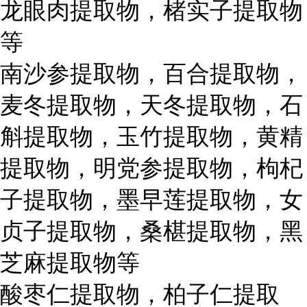
龙眼肉提取物，楮实子提取物
等
南沙参提取物，百合提取物，
麦冬提取物，天冬提取物，石
斛提取物，玉竹提取物，黄精
提取物，明党参提取物，枸杞
子提取物，墨早莲提取物，女
贞子提取物，桑椹提取物，黑
芝麻提取物等
酸枣仁提取物，柏子仁提取