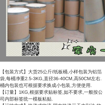
【包装方式】大货25公斤/纸板桶,小样包装为铝箔
袋,每桶净重2.5-3KG,直径36-40CM,高50CM左右.
桶内包装也可根据要求换成小包装,方便使用.
【订量】1KG,根据要求贴标签,如不要求,一般按公
司内部标签统一模板粘贴.