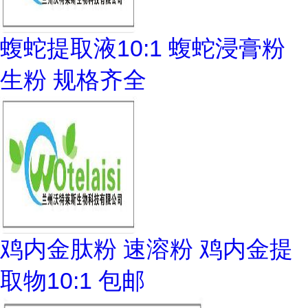
蝮蛇提取液10:1 蝮蛇浸膏粉
生粉 规格齐全
鸡内金肽粉 速溶粉 鸡内金提
取物10:1 包邮