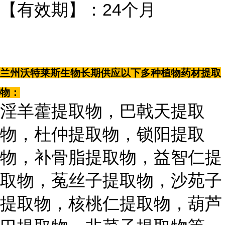
【有效期】：24个月
兰州沃特莱斯生物长期供应以下多种植物药材提取
物：
淫羊藿提取物，巴戟天提取
物，杜仲提取物，锁阳提取
物，补骨脂提取物，益智仁提
取物，菟丝子提取物，沙苑子
提取物，核桃仁提取物，葫芦