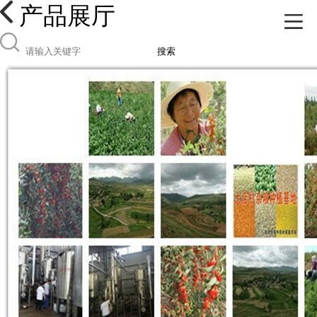
产品展厅
搜索