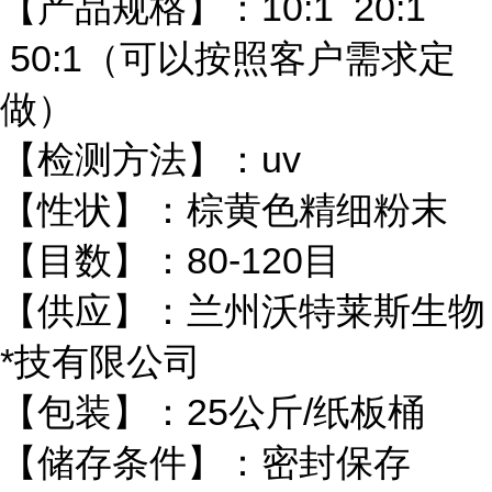
【产品规格】：10:1 20:1
50:1（可以按照客户需求定
做）
【检测方法】：uv
【性状】：棕黄色精细粉末
【目数】：80-120目
【供应】：兰州沃特莱斯生物
*技有限公司
【包装】：25公斤/纸板桶
【储存条件】：密封保存