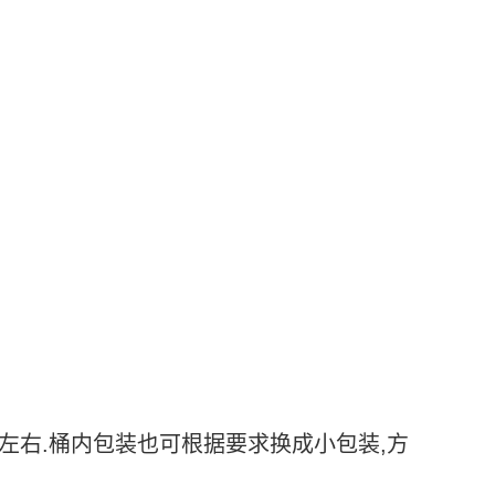
0CM左右.桶内包装也可根据要求换成小包装,方