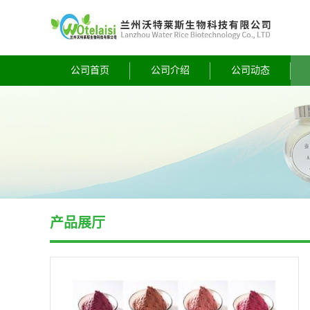
公司首页
公司介绍
公司动态
产品展厅