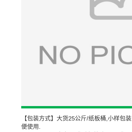
【包装方式】大货25公斤/纸板桶,小样包装为
便使用.