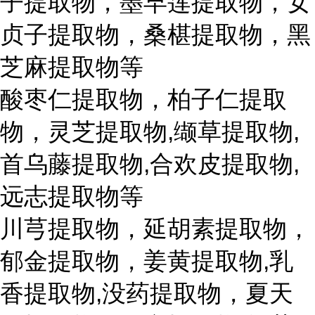
子提取物，墨早莲提取物，女
贞子提取物，桑椹提取物，黑
芝麻提取物等
酸枣仁提取物，柏子仁提取
物，灵芝提取物,缬草提取物,
首乌藤提取物,合欢皮提取物,
远志提取物等
川芎提取物，延胡素提取物，
郁金提取物，姜黄提取物,乳
香提取物,没药提取物，夏天