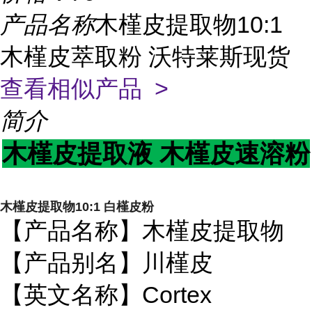
产品名称
木槿皮提取物10:1
木槿皮萃取粉 沃特莱斯现货
查看相似产品 >
简介
木槿皮提取液 木槿皮速溶粉
木槿皮提取物10:1 白槿皮粉
【产品名称】木槿皮提取物
【产品别名】川槿皮
【英文名称】Cortex