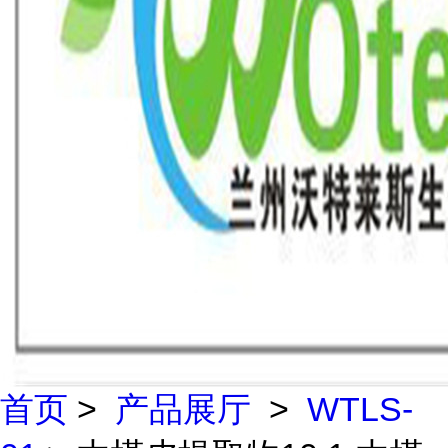
首页
>
产品展厅
>
WTLS-