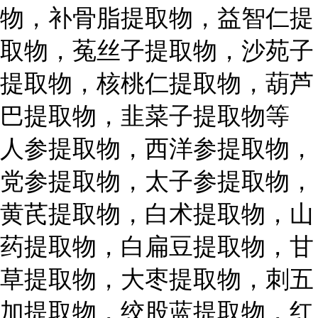
物，补骨脂提取物，益智仁提
取物，菟丝子提取物，沙苑子
提取物，核桃仁提取物，葫芦
巴提取物，韭菜子提取物等
人参提取物，西洋参提取物，
党参提取物，太子参提取物，
黄芪提取物，白术提取物，山
药提取物，白扁豆提取物，甘
草提取物，大枣提取物，刺五
加提取物，绞股蓝提取物，红