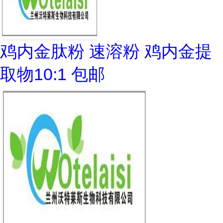
鸡内金肽粉 速溶粉 鸡内金提
取物10:1 包邮