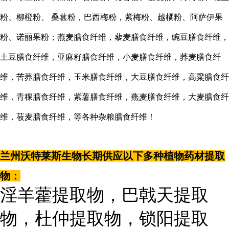
粉、柳橙粉、
桑葚粉，巴西梅粉，紫梅粉、越橘粉、阿萨伊果
粉、诺丽果粉；燕麦膳食纤维，藜麦膳食纤维，豌豆膳食纤维，
土豆膳食纤维，亚麻籽膳食纤维，小麦膳食纤维，荞麦膳食纤
维，苦荞膳食纤维，玉米膳食纤维，大豆膳食纤维，高粱膳食纤
维，青稞膳食纤维，紫薯膳食纤维，燕麦膳食纤维，大麦膳食纤
维，莜麦膳食纤维，等各种杂粮膳食纤维！
兰州沃特莱斯生物长期供应以下多种植物药材提取
物：
淫羊藿提取物，巴戟天提取
物，杜仲提取物，锁阳提取