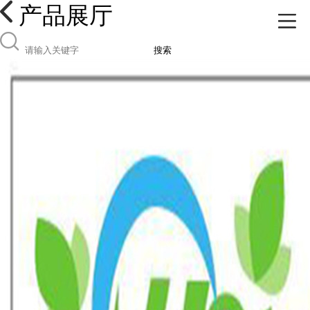
产品展厅
搜索