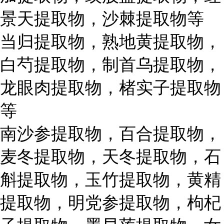
景天提取物，沙棘提取物等
当归提取物，熟地黄提取物，
白芍提取物，制首乌提取物，
龙眼肉提取物，楮实子提取物
等
南沙参提取物，百合提取物，
麦冬提取物，天冬提取物，石
斛提取物，玉竹提取物，黄精
提取物，明党参提取物，枸杞