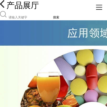
产品展厅
搜索