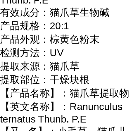
Thunb. P.E
有效成分：猫爪草生物碱
产品规格：20:1
产品外观：棕黄色粉末
检测方法：UV
提取来源：猫爪草
提取部位：干燥块根
【产品名称】：猫爪草提取物
【英文名称】：Ranunculus
ternatus Thunb. P.E