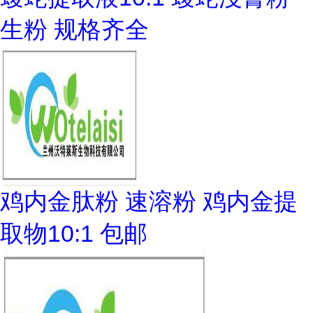
生粉 规格齐全
鸡内金肽粉 速溶粉 鸡内金提
取物10:1 包邮