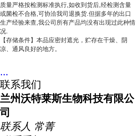
质量严格按检测标准执行,如收到货后,经检测含量
或菌检不合格,可协洽我司退换货.但据多年的出口
生产经验来查,我公司所有产品均没有出现过此种情
况.
【存储条件】本品应密封遮光，贮存在干燥、阴
凉、通风良好的地方。
...
联系我们
兰州沃特莱斯生物科技有限公
司
联系人
常菁