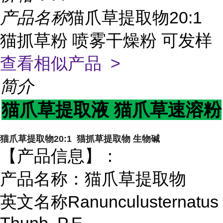
产品名称
猫爪草提取物20:1
猫抓草粉 喷雾干燥粉 可发样
查看相似产品 >
简介
猫爪草提取液 猫爪草速溶粉
猫爪草提取物20:1 猫抓草提取物 生物碱
【产品信息】：
产品名称：猫爪草提取物
英文名称Ranunculusternatus