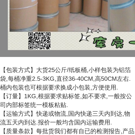
【包装方式】大货25公斤/纸板桶,小样包装为铝箔
袋,每桶净重2.5-3KG,直径36-40CM,高50CM左右.
桶内包装也可根据要求换成小包装,方便使用.
【订量】1KG,根据要求贴标签,如不要求,一般按公
司内部标签统一模板粘贴.
【运输方式】快递或物流,国内快递三天内到达,物
流五天内到达.报价一般均含国内运输费用.
【质量条款】每批货我们都有自已的检测报告,产品