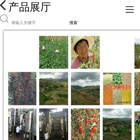
产品展厅
搜索