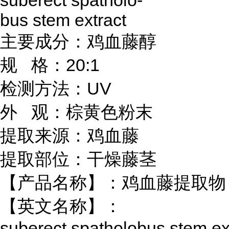
suberect spatholo-
bus stem extract
主要成分：鸡血藤醇
规 格：20:1
检测方法：UV
外 观：棕黄色粉末
提取来源：鸡血藤
提取部位：干燥藤茎
【产品名称】：鸡血藤提取物
【英文名称】：
suberect spatholobus stem ex