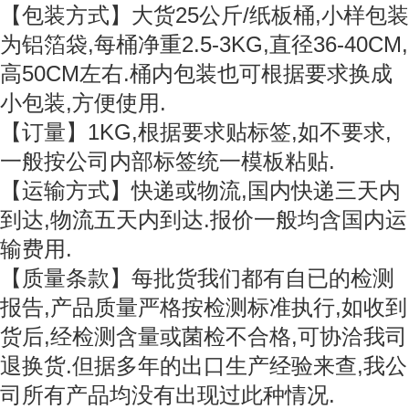
【包装方式】大货25公斤/纸板桶,小样包装
为铝箔袋,每桶净重2.5-3KG,直径36-40CM,
高50CM左右.桶内包装也可根据要求换成
小包装,方便使用.
【订量】1KG,根据要求贴标签,如不要求,
一般按公司内部标签统一模板粘贴.
【运输方式】快递或物流,国内快递三天内
到达,物流五天内到达.报价一般均含国内运
输费用.
【质量条款】每批货我们都有自已的检测
报告,产品质量严格按检测标准执行,如收到
货后,经检测含量或菌检不合格,可协洽我司
退换货.但据多年的出口生产经验来查,我公
司所有产品均没有出现过此种情况.