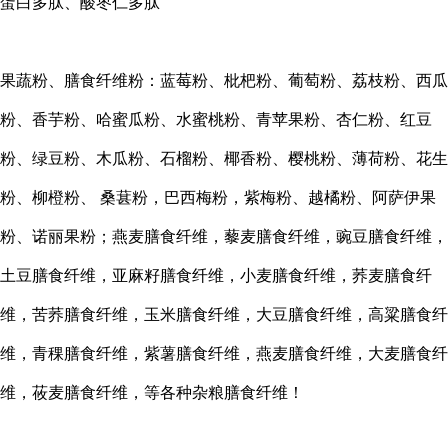
蛋白多肽、酸枣仁多肽
果蔬粉、膳食纤维粉：蓝莓粉、枇杷粉、葡萄粉、荔枝粉、西瓜
粉、香芋粉、哈蜜瓜粉、水蜜桃粉、青苹果粉、杏仁粉、红豆
粉、绿豆粉、木瓜粉、石榴粉、椰香粉、樱桃粉、薄荷粉、花生
粉、柳橙粉、
桑葚粉，巴西梅粉，紫梅粉、越橘粉、阿萨伊果
粉、诺丽果粉；燕麦膳食纤维，藜麦膳食纤维，豌豆膳食纤维，
土豆膳食纤维，亚麻籽膳食纤维，小麦膳食纤维，荞麦膳食纤
维，苦荞膳食纤维，玉米膳食纤维，大豆膳食纤维，高粱膳食纤
维，青稞膳食纤维，紫薯膳食纤维，燕麦膳食纤维，大麦膳食纤
维，莜麦膳食纤维，等各种杂粮膳食纤维！