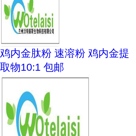
鸡内金肽粉 速溶粉 鸡内金提
取物10:1 包邮