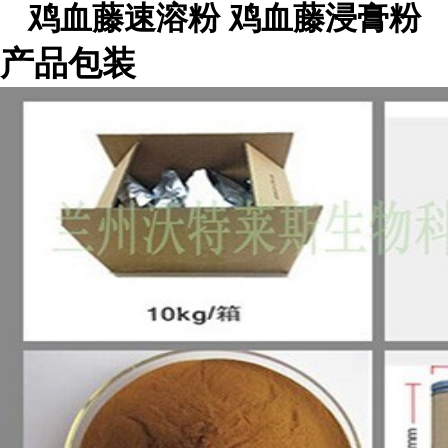
鸡血藤速溶粉 鸡血藤浸膏粉
产品包装