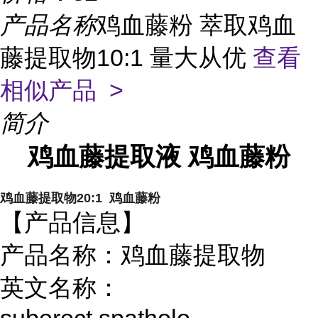
产品名称
鸡血藤粉 萃取鸡血
藤提取物10:1 量大从优
查看
相似产品 >
简介
鸡血藤提取液 鸡血藤粉
鸡血藤提取物20:1 鸡血藤粉
【产品信息】
产品名称：鸡血藤提取物
英文名称：