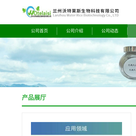
公司首页
公司介绍
公司动态
产品展厅