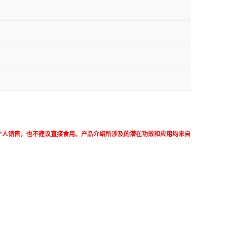
个人销售，也不建议直接食用。产品介绍所涉及的潜在功效和应用均来自