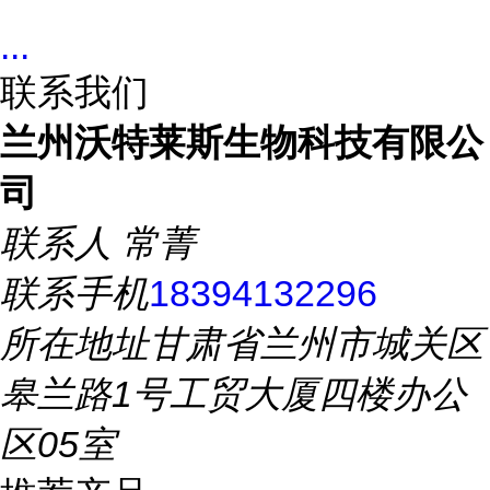
...
联系我们
兰州沃特莱斯生物科技有限公
司
联系人
常菁
联系手机
18394132296
所在地址
甘肃省兰州市城关区
皋兰路1号工贸大厦四楼办公
区05室