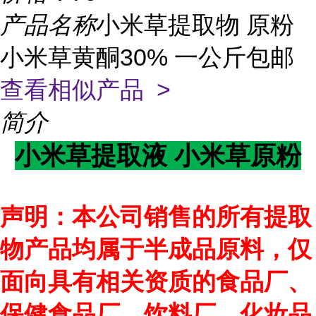
产品名称
小米草提取物 原粉
小米草黄酮30% 一公斤包邮
查看相似产品 >
简介
小米草提取液 小米草原粉
声明：本公司销售的所有提取
物产品均属于半成品原料，仅
面向具有相关资质的食品厂、
保健食品厂、饮料厂、化妆品