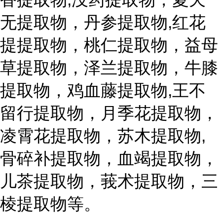
无提取物，丹参提取物,红花
提提取物，桃仁提取物，益母
草提取物，泽兰提取物，牛膝
提取物，鸡血藤提取物,王不
留行提取物，月季花提取物，
凌霄花提取物，苏木提取物,
骨碎补提取物，血竭提取物，
儿茶提取物，莪术提取物，三
棱提取物等。