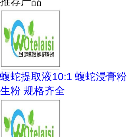
推荐产品
蝮蛇提取液10:1 蝮蛇浸膏粉
生粉 规格齐全