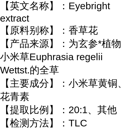
【英文名称】：Eyebright
extract
【原料别称】：香草花
【产品来源】：为玄参*植物
小米草Euphrasia regelii
Wettst.的全草
【主要成分】：小米草黄铜、
花青素
【提取比例】：20:1、其他
【检测方法】：TLC