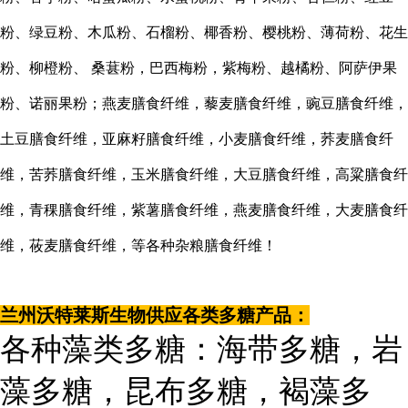
粉、绿豆粉、木瓜粉、石榴粉、椰香粉、樱桃粉、薄荷粉、花生
粉、柳橙粉、
桑葚粉，巴西梅粉，紫梅粉、越橘粉、阿萨伊果
粉、诺丽果粉；燕麦膳食纤维，藜麦膳食纤维，豌豆膳食纤维，
土豆膳食纤维，亚麻籽膳食纤维，小麦膳食纤维，荞麦膳食纤
维，苦荞膳食纤维，玉米膳食纤维，大豆膳食纤维，高粱膳食纤
维，青稞膳食纤维，紫薯膳食纤维，燕麦膳食纤维，大麦膳食纤
维，莜麦膳食纤维，等各种杂粮膳食纤维！
兰州沃特莱斯生物供应各类多糖产品：
各种藻类多糖：海带多糖，岩
藻多糖，昆布多糖，褐藻多