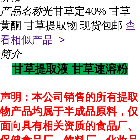
产品名称
光甘草定40% 甘草
黄酮 甘草提取物 现货包邮
查
看相似产品 >
简介
甘草提取液 甘草速溶粉
声明：本公司销售的所有提取
物产品均属于半成品原料，仅
面向具有相关资质的食品厂、