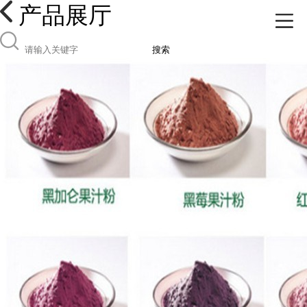
产品展厅
搜索