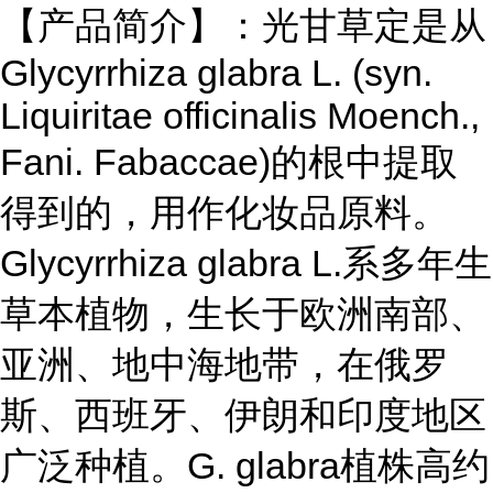
【产品简介】：光甘草定是从
Glycyrrhiza glabra L. (syn.
Liquiritae officinalis Moench.,
Fani. Fabaccae)的根中提取
得到的，用作化妆品原料。
Glycyrrhiza glabra L.系多年生
草本植物，生长于欧洲南部、
亚洲、地中海地带，在俄罗
斯、西班牙、伊朗和印度地区
广泛种植。G. glabra植株高约