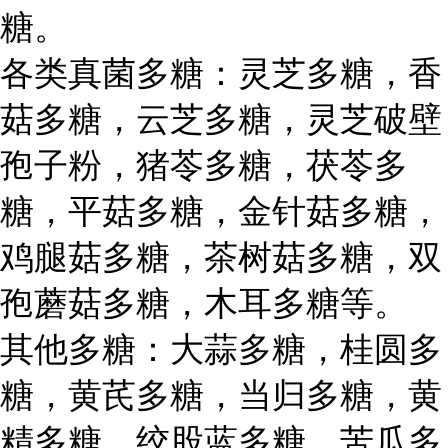
糖。
各类真菌多糖：灵芝多糖，香
菇多糖，云芝多糖，灵芝破壁
孢子粉，猪苓多糖，茯苓多
糖，平菇多糖，金针菇多糖，
鸡腿菇多糖，茶树菇多糖，双
孢蘑菇多糖，木耳多糖等。
其他多糖：大蒜多糖，桂圆多
糖，黄芪多糖，当归多糖，黄
精多糖，绞股蓝多糖，苦瓜多