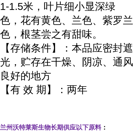
1-1.5米，叶片细小显深绿
色，花有黄色、兰色、紫罗兰
色，根茎尝之有甜味。
【存储条件】：本品应密封遮
光，贮存在干燥、阴凉、通风
良好的地方
【有 效 期】：两年
兰州沃特莱斯生物长期供应以下原料
：