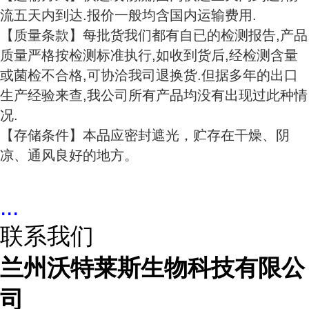
流五天内到达.报价一般均含国内运输费用.
【质量条款】每批货我们都有自已的检测报告,产品
质量严格按检测标准执行,如收到货后,经检测含量
或菌检不合格,可协洽我司退换货.但据多年的出口
生产经验来查,我公司所有产品均没有出现过此种情
况.
【存储条件】本品应密封遮光，贮存在干燥、阴
凉、通风良好的地方。
...
联系我们
兰州沃特莱斯生物科技有限公
司