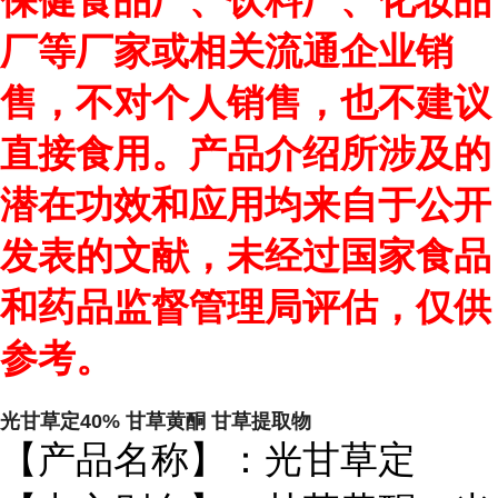
保健食品厂、饮料厂、化妆品
厂等厂家或相关流通企业销
售，不对个人销售，也不建议
直接食用。产品介绍所涉及的
潜在功效和应用均来自于公开
发表的文献，未经过国家食品
和药品监督管理局评估，仅供
参考。
光甘草定40% 甘草黄酮 甘草提取物
【产品名称】：光甘草定