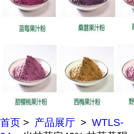
首页
>
产品展厅
>
WTLS-