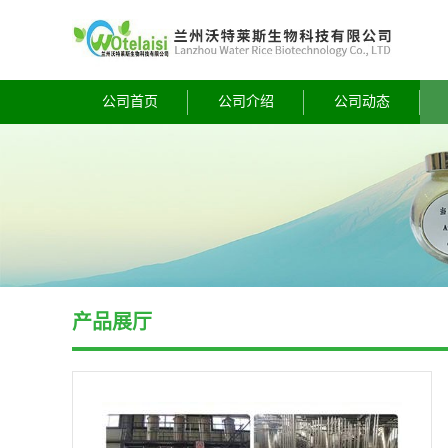
公司首页
公司介绍
公司动态
产品展厅