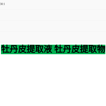
 30:1
牡丹皮提取液 牡丹皮提取物