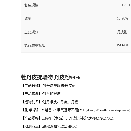
10:1 20:1
包装规格
10-98%
纯度
主要成分
丹皮酚
ISO9001
执行质量标准
牡丹皮提取物 丹皮酚99%
【产品名称】:牡丹皮提取物/丹皮酚
【产品来源】:牡丹的根皮
【植物别名】:牡丹根皮、丹皮、丹根
【化 学 名】:2'-羟基-4‘-甲氧基苯乙酮(2'-Hydroxy-4'-methoxyacetopheone)
【产品规格】:≥99%（本品）、丹皮比例提取物10:1/20:1/30:1
【检测方式】:高效液相色谱法HPLC