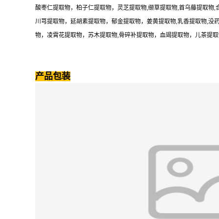
酸枣仁提取物，柏子仁提取物，灵芝提取物,缬草提取物,首乌藤提取物,
川芎提取物，延胡素提取物，郁金提取物，姜黄提取物,乳香提取物,没
物，凌霄花提取物，苏木提取物,骨碎补提取物，血竭提取物，儿茶提
产品包装