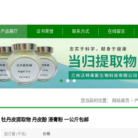
产品展厅
证书荣誉
联系方式
在线留言
您当前的位置：
网站首页
>
牡丹皮提取物 丹皮酚 浸膏粉 一公斤包邮
起订量 (千克)
价格