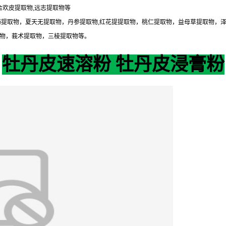
合欢皮提取物,远志提取物等
药提取物，夏天无提取物，丹参提取物,红花提提取物，桃仁提取物，益母草提取物，
取物，莪术提取物，三棱提取物等。
牡丹皮速溶粉 牡丹皮浸膏粉