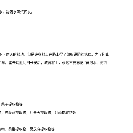
水，能随水蒸汽挥发。
得不可磨灭的战功，但是许多战士在路上得了匈奴设防的瘟疫。为了阻止
 草。霍去病胜利回长安后，教育将士，永远不要忘记 “黄河水、河西
韭菜子提取物等
物，绞股蓝提取物，红景天提取物，沙棘提取物等
取物，桑椹提取物，黑芝麻提取物等