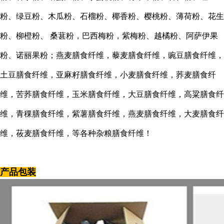
粉、绿豆粉、木瓜粉、石榴粉、椰香粉、樱桃粉、薄荷粉、花生
粉、柳橙粉、
桑葚粉，巴西梅粉，紫梅粉、越橘粉、阿萨伊果
粉、诺丽果粉；燕麦膳食纤维，藜麦膳食纤维，豌豆膳食纤维，
土豆膳食纤维，亚麻籽膳食纤维，小麦膳食纤维，荞麦膳食纤
维，苦荞膳食纤维，玉米膳食纤维，大豆膳食纤维，高粱膳食纤
维，青稞膳食纤维，紫薯膳食纤维，燕麦膳食纤维，大麦膳食纤
维，莜麦膳食纤维，等各种杂粮膳食纤维！
产品包装