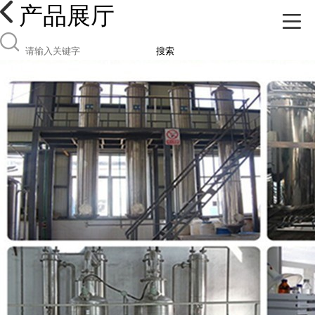
产品展厅
搜索