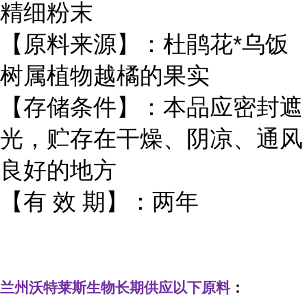
精细粉末
【原料来源】：杜鹃花*乌饭
树属植物越橘的果实
【存储条件】：本品应密封遮
光，贮存在干燥、阴凉、通风
良好的地方
【有 效 期】：两年
兰州沃特莱斯生物长期供应以下原料
：