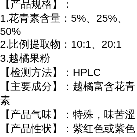
【产品规格】：
1.花青素含量：5%、25%、
50%
2.比例提取物：10:1、20:1
3.越橘果粉
【检测方法】：HPLC
【主要成分】：越橘富含花青
素
【产品气味】：特殊，味苦涩
【产品性状】：紫红色或紫色