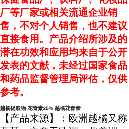
厂等厂家或相关流通企业销
售，不对个人销售，也不建议
直接食用。产品介绍所涉及的
潜在功效和应用均来自于公开
发表的文献，未经过国家食品
和药品监督管理局评估，仅供
参考。
越橘提取物 花青素25% 越橘花青素
【产品来源】：欧洲越橘又称