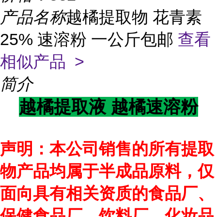
产品名称
越橘提取物 花青素
25% 速溶粉 一公斤包邮
查看
相似产品 >
简介
越橘提取液 越橘速溶粉
声明：本公司销售的所有提取
物产品均属于半成品原料，仅
面向具有相关资质的食品厂、
保健食品厂、饮料厂、化妆品