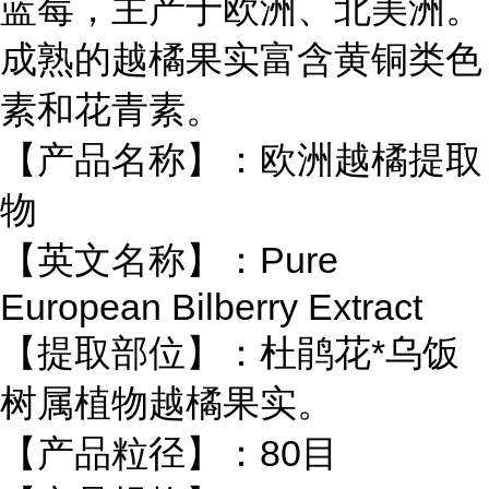
蓝莓，主产于欧洲、北美洲。
成熟的越橘果实富含黄铜类色
素和花青素。
【产品名称】：欧洲越橘提取
物
【英文名称】：Pure
European Bilberry Extract
【提取部位】：杜鹃花*乌饭
树属植物越橘果实。
【产品粒径】：80目