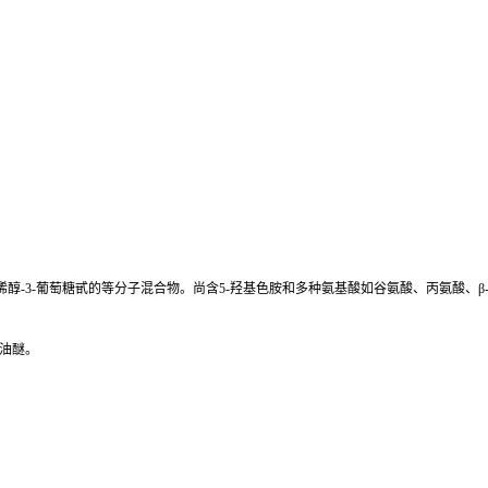
豆甾二烯醇-3-葡萄糖甙的等分子混合物。尚含5-羟基色胺和多种氨基酸如谷氨酸、丙氨酸
石油醚。