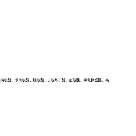
、β-丙氨酸、苯丙氨酸、脯氨酸、α-氨基丁酸、瓜氨酸、半乳糖醛酸、果