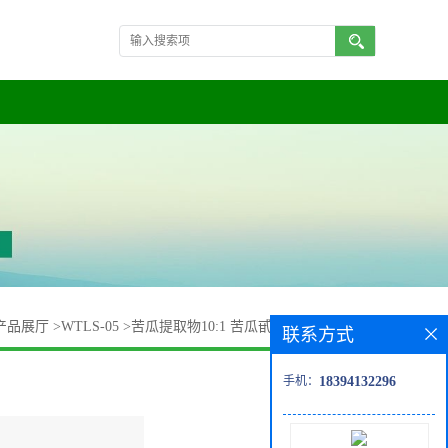
产品展厅
>
WTLS-05
>
苦瓜提取物10:1 苦瓜甙10% 苦瓜粉 包邮
联系方式
手机：
18394132296