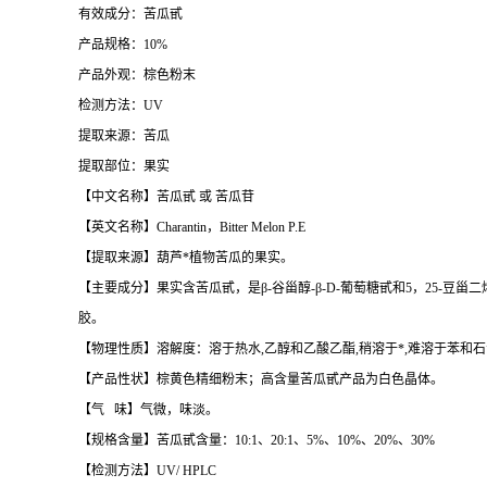
有效成分：苦瓜甙
产品规格：10%
产品外观：棕色粉末
检测方法：UV
提取来源：苦瓜
提取部位：果实
【中文名称】苦瓜甙 或 苦瓜苷
【英文名称】Charantin，Bitter Melon P.E
【提取来源】葫芦*植物苦瓜的果实。
【主要成分】果实含苦瓜甙，是β-谷甾醇-β-D-葡萄糖甙和5，25-
胶。
【物理性质】溶解度：溶于热水,乙醇和乙酸乙酯,稍溶于*,难溶于苯和
【产品性状】棕黄色精细粉末；高含量苦瓜甙产品为白色晶体。
【气 味】气微，味淡。
【规格含量】苦瓜甙含量：10:1、20:1、5%、10%、20%、30%
【检测方法】UV/ HPLC