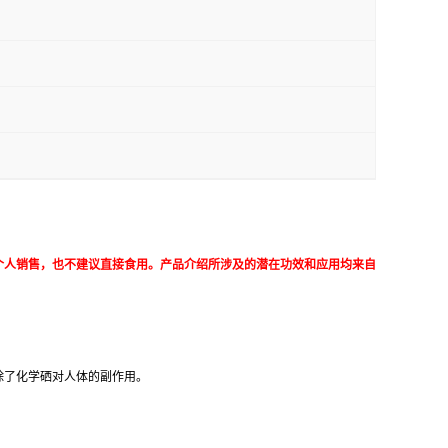
个人销售，也不建议直接食用。产品介绍所涉及的潜在功效和应用均来自
除了化学硒对人体的副作用。