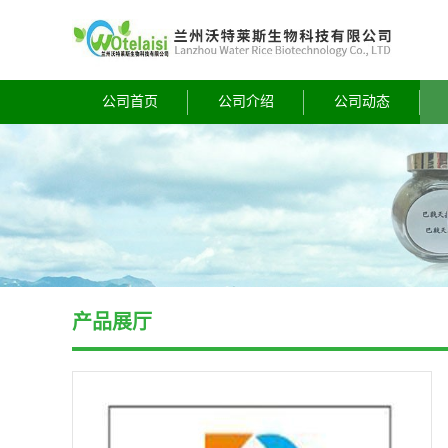
公司首页
公司介绍
公司动态
产品展厅