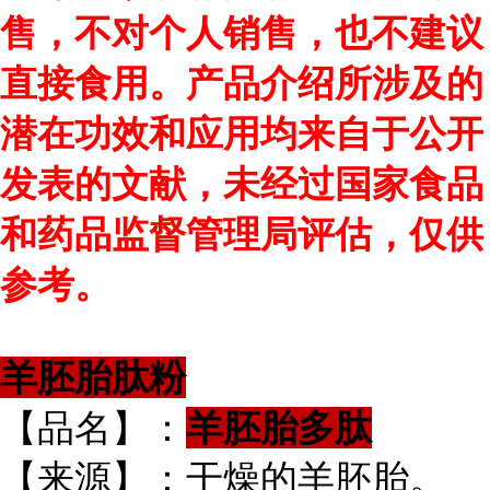
售，不对个人销售，也不建议
直接食用。产品介绍所涉及的
潜在功效和应用均来自于公开
发表的文献，未经过国家食品
和药品监督管理局评估，仅供
参考。
羊胚胎肽粉
【品名】：
羊胚胎多肽
【来源】：干燥的羊胚胎。