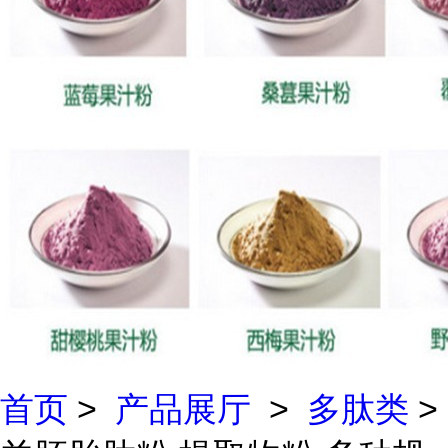
首页
>
产品展厅
>
多肽类
>