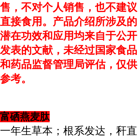
售，不对个人销售，也不建议
直接食用。产品介绍所涉及的
潜在功效和应用均来自于公开
发表的文献，未经过国家食品
和药品监督管理局评估，仅供
参考。
富硒燕麦肽
一年生草本；根系发达，秆直