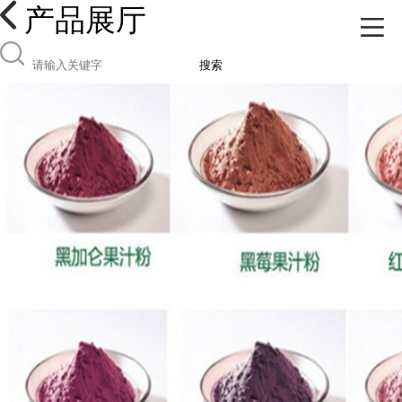
产品展厅
搜索