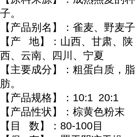
子。
【产品别名】：雀麦、野麦子
【产 地】：山西、甘肃、陕
西、云南、四川、宁夏
【主要成分】：粗蛋白质，脂
肪。
【产品规格】：10:1 20:1
【产品性状】：棕黄色粉末
【目 数】：80-100目