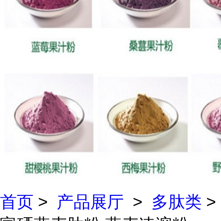
首页
>
产品展厅
>
多肽类
>