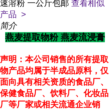
速溶粉 一公斤包邮
查看相似
产品 >
简介
燕麦提取物粉 燕麦流浸膏
声明：本公司销售的所有提取
物产品均属于半成品原料，仅
面向具有相关资质的食品厂、
保健食品厂、饮料厂、化妆品
厂等厂家或相关流通企业销