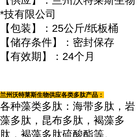
【供应】：兰州沃特莱斯生物
*技有限公司
【包装】：25公斤/纸板桶
【储存条件】：密封保存
【有效期】：24个月
兰州沃特莱斯生物供应各类多肽产品：
各种藻类多肽：海带多肽，岩
藻多肽，昆布多肽，褐藻多
肽，褐藻多肽硫酸酯等。