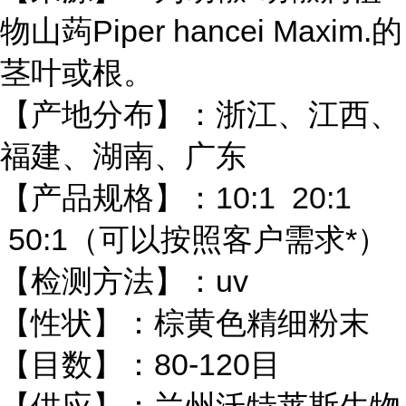
物山蒟Piper hancei Maxim.的
茎叶或根。
【产地分布】：浙江、江西、
福建、湖南、广东
【产品规格】：10:1 20:1
50:1（可以按照客户需求*）
【检测方法】：uv
【性状】：棕黄色精细粉末
【目数】：80-120目