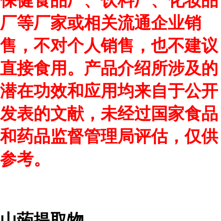
保健食品厂、饮料厂、化妆品
厂等厂家或相关流通企业销
售，不对个人销售，也不建议
直接食用。产品介绍所涉及的
潜在功效和应用均来自于公开
发表的文献，未经过国家食品
和药品监督管理局评估，仅供
参考。
山蒟提取物