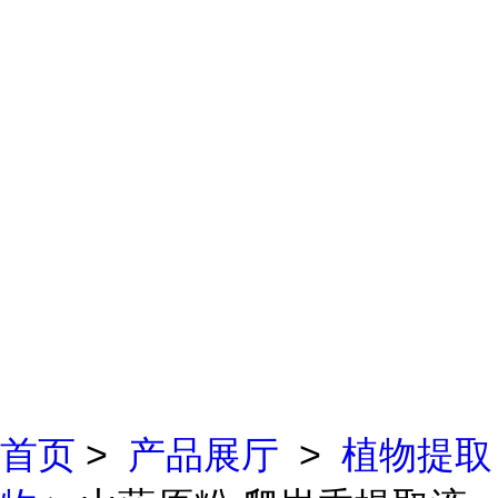
首页
>
产品展厅
>
植物提取