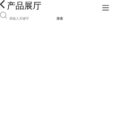
产品展厅
搜索