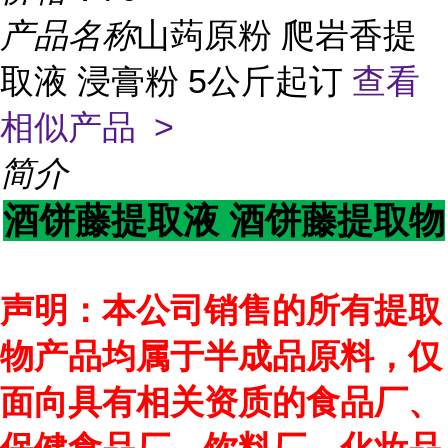
产品名称
山蒟原粉 爬岩香提
取液 浸膏粉 5公斤起订
查看
相似产品 >
简介
酒饼藤提取液 酒饼藤提取物
声明：本公司销售的所有提取
物产品均属于半成品原料，仅
面向具有相关资质的食品厂、